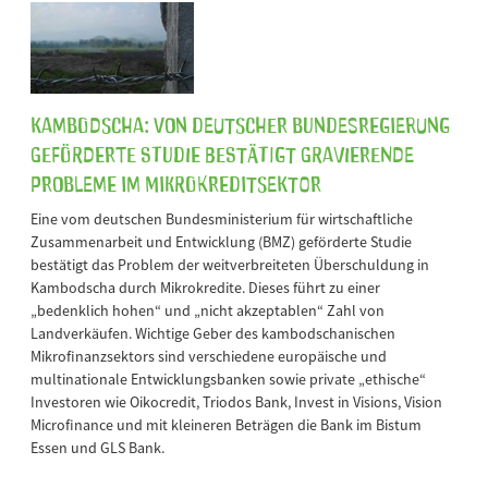
Kambodscha: Von deutscher Bundesregierung
geförderte Studie bestätigt gravierende
Probleme im Mikrokreditsektor
Eine vom deutschen Bundesministerium für wirtschaftliche
Zusammenarbeit und Entwicklung (BMZ) geförderte Studie
bestätigt das Problem der weitverbreiteten Überschuldung in
Kambodscha durch Mikrokredite. Dieses führt zu einer
„bedenklich hohen“ und „nicht akzeptablen“ Zahl von
Landverkäufen. Wichtige Geber des kambodschanischen
Mikrofinanzsektors sind verschiedene europäische und
multinationale Entwicklungsbanken sowie private „ethische“
Investoren wie Oikocredit, Triodos Bank, Invest in Visions, Vision
Microfinance und mit kleineren Beträgen die Bank im Bistum
Essen und GLS Bank.