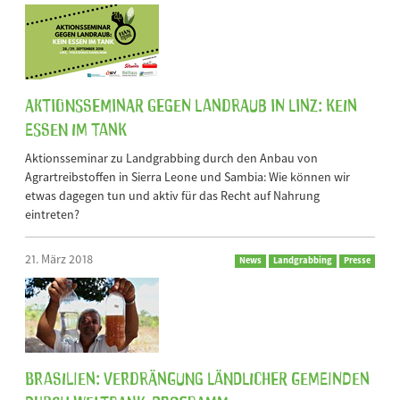
Aktionsseminar gegen Landraub in Linz: Kein
Essen im Tank
Aktionsseminar zu Landgrabbing durch den Anbau von
Agrartreibstoffen in Sierra Leone und Sambia: Wie können wir
etwas dagegen tun und aktiv für das Recht auf Nahrung
eintreten?
21. März 2018
News
Landgrabbing
Presse
Brasilien: Verdrängung ländlicher Gemeinden