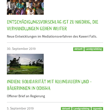
Entschädigungsvorschlag ist zu niedrig, die
Verhandlungen gehen weiter
Neue Entwicklungen im Mediationsverfahren des Kaweri Falls.
30. September 2019
Aktuell
Landgrabbing
Indien: Solidarität mit Kleinbauern und -
bäuerinnen in Odisha
Offener Brief an Regierung
5. September 2019
Aktuell
Landgrabbing
Uganda