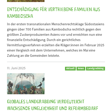
Entschädigung für vertriebene Familien aus
Kambodscha
In der ersten transnationalen Menschenrechtsklage Südostasiens
gingen über 700 Familien aus Kambodscha rechtlich gegen den
größten Zuckerproduzenten Asiens vor und erreichten nun eine
finanzielle Entschädigung. Durch ein gerichtliches
Vermittlungsverfahren erzielten die Kläger:innen im Februar 2025
einen Vergleich mit dem Unternehmen, welches im Mai eine
Zahlung an die Gemeinden leistete.
11. Juni 2025
Aktuell
News
Landgrabbing
Globales Landgrabbing verdeutlicht
wachsende Ungleichheit und Reformbedarf