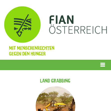
Mit Menschenrechten
gegen den Hunger
Menü
Land Grabbing