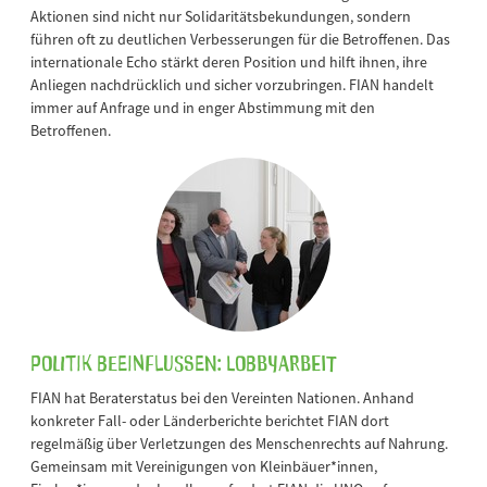
Aktionen sind nicht nur Solidaritätsbekundungen, sondern
führen oft zu deutlichen Verbesserungen für die Betroffenen. Das
internationale Echo stärkt deren Position und hilft ihnen, ihre
Anliegen nachdrücklich und sicher vorzubringen. FIAN handelt
immer auf Anfrage und in enger Abstimmung mit den
Betroffenen.
Politik beeinflussen: Lobbyarbeit
FIAN hat Beraterstatus bei den Vereinten Nationen. Anhand
konkreter Fall- oder Länderberichte berichtet FIAN dort
regelmäßig über Verletzungen des Menschenrechts auf Nahrung.
Gemeinsam mit Vereinigungen von Kleinbäuer*innen,