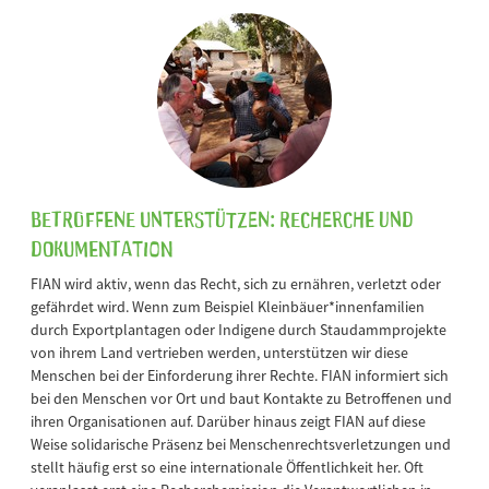
Betroffene unterstützen: Recherche und
Dokumentation
FIAN wird aktiv, wenn das Recht, sich zu ernähren, verletzt oder
gefährdet wird. Wenn zum Beispiel Kleinbäuer*innenfamilien
durch Exportplantagen oder Indigene durch Staudammprojekte
von ihrem Land vertrieben werden, unterstützen wir diese
Menschen bei der Einforderung ihrer Rechte. FIAN informiert sich
bei den Menschen vor Ort und baut Kontakte zu Betroffenen und
ihren Organisationen auf. Darüber hinaus zeigt FIAN auf diese
Weise solidarische Präsenz bei Menschenrechtsverletzungen und
stellt häufig erst so eine internationale Öffentlichkeit her. Oft