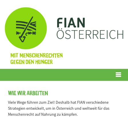
Mit Menschenrechten
gegen den Hunger
Menü
Wie wir arbeiten
Viele Wege führen zum Ziel! Deshalb hat FIAN verschiedene
Strategien entwickelt, um in Österreich und weltweit für das
Menschenrecht auf Nahrung zu kämpfen.