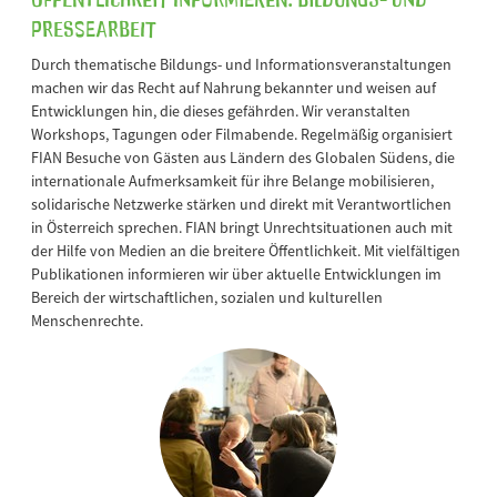
Pressearbeit
Durch thematische Bildungs- und Informationsveranstaltungen
machen wir das Recht auf Nahrung bekannter und weisen auf
Entwicklungen hin, die dieses gefährden. Wir veranstalten
Workshops, Tagungen oder Filmabende. Regelmäßig organisiert
FIAN Besuche von Gästen aus Ländern des Globalen Südens, die
internationale Aufmerksamkeit für ihre Belange mobilisieren,
solidarische Netzwerke stärken und direkt mit Verantwortlichen
in Österreich sprechen. FIAN bringt Unrechtsituationen auch mit
der Hilfe von Medien an die breitere Öffentlichkeit. Mit vielfältigen
Publikationen informieren wir über aktuelle Entwicklungen im
Bereich der wirtschaftlichen, sozialen und kulturellen
Menschenrechte.