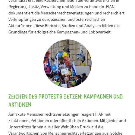
veranlasst erst eine Recherchemission die Verantwortlichen in
Regierung, Justiz, Verwaltung und Medien zu handeln. FIAN
dokumentiert die Menschenrechtsverletzungen und recherchiert
Verknüpfungen zu europäischen und österreichischen
Akteur*innen. Diese Berichte, Studien und Analysen bilden die
Grundlage für erfolgreiche Kampagnen- und Lobbyarbeit.
Zeichen des Protests setzen: Kampagnen und
Aktionen
Auf akute Menschenrechtsverletzungen reagiert FIAN mit
Eilaktionen, Petitionen oder öffentlichen Aktionen. Mitglieder und
Unterstützer*innen aus aller Welt üben Druck auf die
Verantwortlichen von Menschenrechtsverletzungen aus. Solche