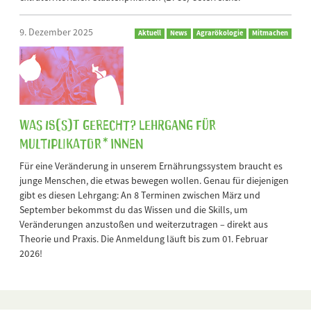
9. Dezember 2025
Aktuell
News
Agrarökologie
Mitmachen
Was is(s)t gerecht? Lehrgang für
Multiplikator*innen
Für eine Veränderung in unserem Ernährungssystem braucht es
junge Menschen, die etwas bewegen wollen. Genau für diejenigen
gibt es diesen Lehrgang: An 8 Terminen zwischen März und
September bekommst du das Wissen und die Skills, um
Veränderungen anzustoßen und weiterzutragen – direkt aus
Theorie und Praxis. Die Anmeldung läuft bis zum 01. Februar
2026!