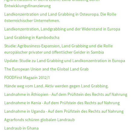
Entwicklungsfinanzierung
Landkonzentration und Land Grabbing in Osteuropa. Die Rolle
österreichischer Unternehmen.
Landkonzentration, Landgrabbing und der Widerstand in Europa
Land Grabbing in Kambodscha
Studie: Agribusiness-Expansion, Land Grabbing und die Rolle
europäischer privater und öffentlicher Gelder in Sambia
Update: Studie zu Land Grabbing und Landkonzentration in Europa
The European Union and the Global Land Grab
FOODFirst Magazin 2012/1
Hände weg vom Land. Aktiv werden gegen Land Grabbing.
Landnahme in Äthiopien - Auf dem Prüfstein des Rechts auf Nahrung
Landnahme in Kenia - Auf dem Prüfstein des Rechts auf Nahrung
Landnahme in Uganda - Auf dem Prüfstein des Rechts auf Nahrung
Agrarfonds schüren globalen Landraub
Landraub in Ghana