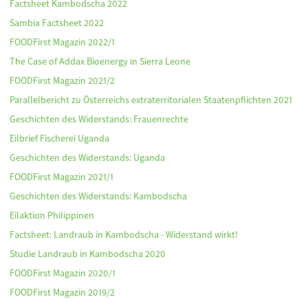
Factsheet Kambodscha 2022
Sambia Factsheet 2022
FOODFirst Magazin 2022/1
The Case of Addax Bioenergy in Sierra Leone
FOODFirst Magazin 2021/2
Parallelbericht zu Österreichs extraterritorialen Staatenpflichten 2021
Geschichten des Widerstands: Frauenrechte
Eilbrief Fischerei Uganda
Geschichten des Widerstands: Uganda
FOODFirst Magazin 2021/1
Geschichten des Widerstands: Kambodscha
Eilaktion Philippinen
Factsheet: Landraub in Kambodscha - Widerstand wirkt!
Studie Landraub in Kambodscha 2020
FOODFirst Magazin 2020/1
FOODFirst Magazin 2019/2