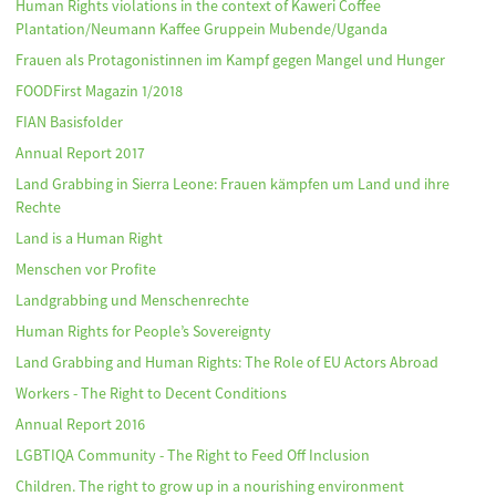
Human Rights violations in the context of Kaweri Coffee
Plantation/Neumann Kaffee Gruppein Mubende/Uganda
Frauen als Protagonistinnen im Kampf gegen Mangel und Hunger
FOODFirst Magazin 1/2018
FIAN Basisfolder
Annual Report 2017
Land Grabbing in Sierra Leone: Frauen kämpfen um Land und ihre
Rechte
Land is a Human Right
Menschen vor Profite
Landgrabbing und Menschenrechte
Human Rights for People’s Sovereignty
Land Grabbing and Human Rights: The Role of EU Actors Abroad
Workers - The Right to Decent Conditions
Annual Report 2016
LGBTIQA Community - The Right to Feed Off Inclusion
Children. The right to grow up in a nourishing environment