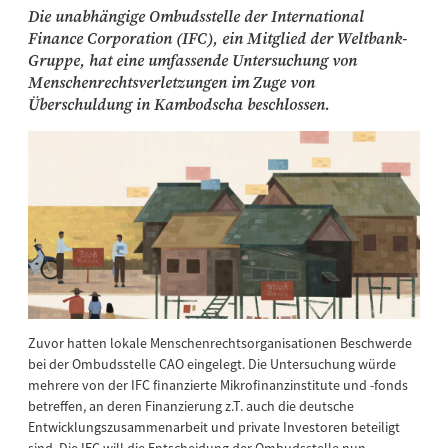
Die unabhängige Ombudsstelle der International
Finance Corporation (IFC), ein Mitglied der Weltbank-
Gruppe, hat eine umfassende Untersuchung von
Menschenrechtsverletzungen im Zuge von
Überschuldung in Kambodscha beschlossen.
Zuvor hatten lokale Menschenrechtsorganisationen Beschwerde
bei der Ombudsstelle CAO eingelegt. Die Untersuchung würde
mehrere von der IFC finanzierte Mikrofinanzinstitute und -fonds
betreffen, an deren Finanzierung z.T. auch die deutsche
Entwicklungszusammenarbeit und private Investoren beteiligt