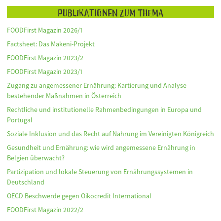
Publikationen zum Thema
FOODFirst Magazin 2026/1
Factsheet: Das Makeni-Projekt
FOODFirst Magazin 2023/2
FOODFirst Magazin 2023/1
Zugang zu angemessener Ernährung: Kartierung und Analyse
bestehender Maßnahmen in Österreich
Rechtliche und institutionelle Rahmenbedingungen in Europa und
Portugal
Soziale Inklusion und das Recht auf Nahrung im Vereinigten Königreich
Gesundheit und Ernährung: wie wird angemessene Ernährung in
Belgien überwacht?
Partizipation und lokale Steuerung von Ernährungssystemen in
Deutschland
OECD Beschwerde gegen Oikocredit International
FOODFirst Magazin 2022/2