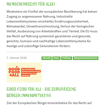
Menschenrecht für alle!
Mindestens ein Fünftel der europäischen Bevölkerung hat keinen
Zugang zu angemessener Nahrung. Industrielle
Lebensmittelsysteme verschärfen Ernährungsunsicherheit,
Klimawandel, Umweltverschmutzung, Verlust der biologischen
Vielfalt, Ausbeutung von Arbeitskräften und Tierleid. Die EU muss
das Recht auf Nahrung systemisch garantieren und gesunde,
gerechte, humane und nachhaltige Lebensmittelsysteme für
heutige und zukünftige Generationen fördern.
7. Januar 2026
Aktuell
News
Petition
Bürgerinneninitiative
GOOD FOOD FOR ALL - Die Europäische
Bürger:inneninitiative
Ziel der Europäischen Bürger:inneninitiative für das Recht auf