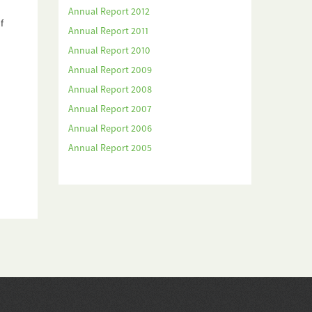
Annual Report 2012
f
Annual Report 2011
Annual Report 2010
Annual Report 2009
Annual Report 2008
Annual Report 2007
Annual Report 2006
Annual Report 2005