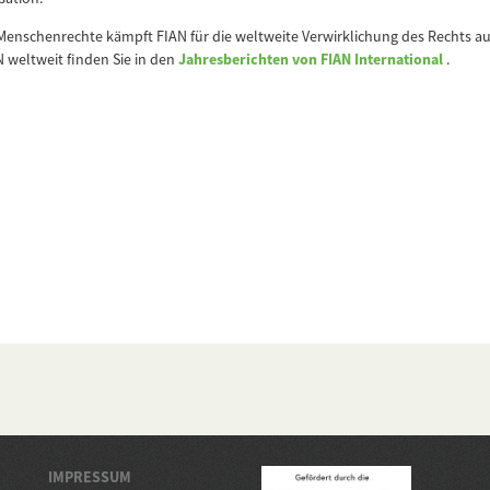
Menschenrechte kämpft FIAN für die weltweite Verwirklichung des Rechts au
 weltweit finden Sie in den
Jahresberichten von FIAN International
.
IMPRESSUM