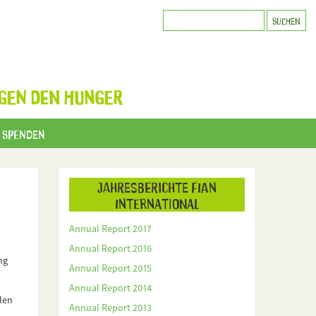
GEN DEN HUNGER
Spenden
Jahresberichte FIAN
International
Annual Report 2017
Annual Report 2016
ng
Annual Report 2015
Annual Report 2014
alen
Annual Report 2013