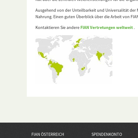
Ausgehend von der Unteilbarkeit und Universalität der 
Nahrung. Einen guten Überblick über die Arbeit von FIAN
Kontaktieren Sie andere
FIAN Vertretungen weltweit
.
FIAN ÖSTERREICH
SPENDENKONTO