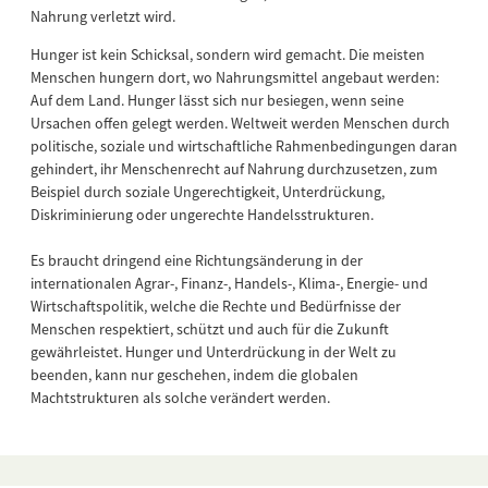
Nahrung verletzt wird.
Hunger ist kein Schicksal, sondern wird gemacht. Die meisten
Menschen hungern dort, wo Nahrungsmittel angebaut werden:
Auf dem Land. Hunger lässt sich nur besiegen, wenn seine
Ursachen offen gelegt werden. Weltweit werden Menschen durch
politische, soziale und wirtschaftliche Rahmenbedingungen daran
gehindert, ihr Menschenrecht auf Nahrung durchzusetzen, zum
Beispiel durch soziale Ungerechtigkeit, Unterdrückung,
Diskriminierung oder ungerechte Handelsstrukturen.
Es braucht dringend eine Richtungsänderung in der
internationalen Agrar-, Finanz-, Handels-, Klima-, Energie- und
Wirtschaftspolitik, welche die Rechte und Bedürfnisse der
Menschen respektiert, schützt und auch für die Zukunft
gewährleistet. Hunger und Unterdrückung in der Welt zu
beenden, kann nur geschehen, indem die globalen
Machtstrukturen als solche verändert werden.