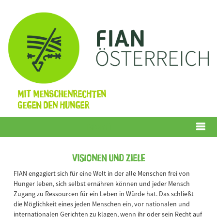
Mit Menschenrechten
gegen den Hunger
Menü
Visionen und Ziele
FIAN engagiert sich für eine Welt in der alle Menschen frei von
Hunger leben, sich selbst ernähren können und jeder Mensch
Zugang zu Ressourcen für ein Leben in Würde hat. Das schließt
die Möglichkeit eines jeden Menschen ein, vor nationalen und
internationalen Gerichten zu klagen, wenn ihr oder sein Recht auf