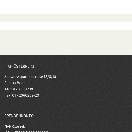
FIAN ÖSTERREICH
Schwarzspanierstraße 15/6/18
A-1090 Wien
Tel: 01 - 2350239
Fax: 01 - 2360239-20
SPENDENKONTO
FIAN Österreich