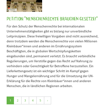
Petition "Menschenrechte brauchen Gesetze!"
Für den Schutz der Menschenrechte bei internationalen
Unternehmenstätigkeiten gibt es bislang nur unverbindliche
Leitprinzipien. Diese freiwilligen Vorgaben sind nicht ausreichend,
denn trotzdem werden die Menschenrechte von vielen Millionen
Kleinbäuer*innen und anderen im Ernährungssystem
Beschäftigten, die in globalen Wertschöpfungsketten
eingebunden sind, permanent verletzt. Es braucht verbindliche
Regulierungen, um Verstöße gegen das Recht auf Nahrung zu
verhindern oder Gerechtigkeit für Betroffene herzustellen. Ein
Lieferkettengesetz ist ein wichtiger Schritt im Kampf gegen
Hunger und Mangelernährung und für die Umsetzung der UN-
Erklärung für die Rechte von Kleinbäuer*innen und anderen
Menschen, die in ländlichen Regionen arbeiten.
1
2
3
4
5
›