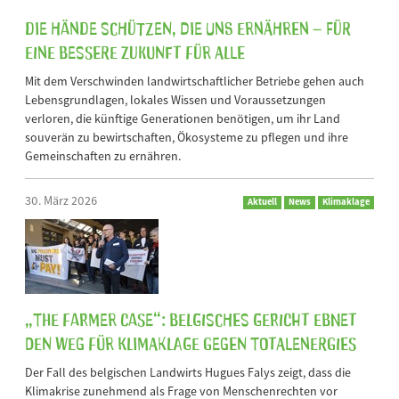
Die Hände schützen, die uns ernähren – für
eine bessere Zukunft für alle
Mit dem Verschwinden landwirtschaftlicher Betriebe gehen auch
Lebensgrundlagen, lokales Wissen und Voraussetzungen
verloren, die künftige Generationen benötigen, um ihr Land
souverän zu bewirtschaften, Ökosysteme zu pflegen und ihre
Gemeinschaften zu ernähren.
30. März 2026
Aktuell
News
Klimaklage
„The Farmer Case“: Belgisches Gericht ebnet
den Weg für Klimaklage gegen TotalEnergies
Der Fall des belgischen Landwirts Hugues Falys zeigt, dass die
Klimakrise zunehmend als Frage von Menschenrechten vor