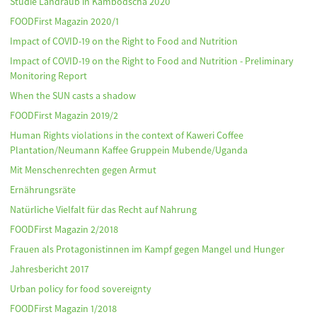
Studie Landraub in Kambodscha 2020
FOODFirst Magazin 2020/1
Impact of COVID-19 on the Right to Food and Nutrition
Impact of COVID-19 on the Right to Food and Nutrition - Preliminary
Monitoring Report
When the SUN casts a shadow
FOODFirst Magazin 2019/2
Human Rights violations in the context of Kaweri Coffee
Plantation/Neumann Kaffee Gruppein Mubende/Uganda
Mit Menschenrechten gegen Armut
Ernährungsräte
Natürliche Vielfalt für das Recht auf Nahrung
FOODFirst Magazin 2/2018
Frauen als Protagonistinnen im Kampf gegen Mangel und Hunger
Jahresbericht 2017
Urban policy for food sovereignty
FOODFirst Magazin 1/2018