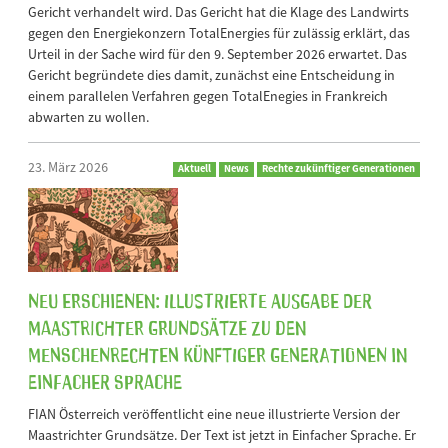
Gericht verhandelt wird. Das Gericht hat die Klage des Landwirts
gegen den Energiekonzern TotalEnergies für zulässig erklärt, das
Urteil in der Sache wird für den 9. September 2026 erwartet. Das
Gericht begründete dies damit, zunächst eine Entscheidung in
einem parallelen Verfahren gegen TotalEnegies in Frankreich
abwarten zu wollen.
23. März 2026
Aktuell
News
Rechte zukünftiger Generationen
Neu erschienen: Illustrierte Ausgabe der
Maastrichter Grundsätze zu den
Menschenrechten künftiger Generationen in
Einfacher Sprache
FIAN Österreich veröffentlicht eine neue illustrierte Version der
Maastrichter Grundsätze. Der Text ist jetzt in Einfacher Sprache. Er