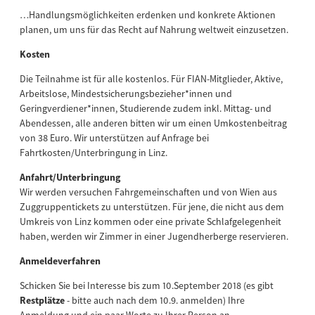
…Handlungsmöglichkeiten erdenken und konkrete Aktionen
planen, um uns für das Recht auf Nahrung weltweit einzusetzen.
Kosten
Die Teilnahme ist für alle kostenlos. Für FIAN-Mitglieder, Aktive,
Arbeitslose, Mindestsicherungsbezieher*innen und
Geringverdiener*innen, Studierende zudem inkl. Mittag- und
Abendessen, alle anderen bitten wir um einen Umkostenbeitrag
von 38 Euro. Wir unterstützen auf Anfrage bei
Fahrtkosten/Unterbringung in Linz.
Anfahrt/Unterbringung
Wir werden versuchen Fahrgemeinschaften und von Wien aus
Zuggruppentickets zu unterstützen. Für jene, die nicht aus dem
Umkreis von Linz kommen oder eine private Schlafgelegenheit
haben, werden wir Zimmer in einer Jugendherberge reservieren.
Anmeldeverfahren
Schicken Sie bei Interesse bis zum 10.September 2018 (es gibt
Restplätze
- bitte auch nach dem 10.9. anmelden) Ihre