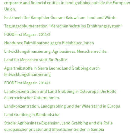
corporate and financial entities in land grabbing outside the European
Union.
Factsheet: Der Kampf der Guarani-Kaiowá um Land und Würde
Tagungsdokumentation "Menschenrechte ins Ernährungssystem"
FOODFirst Magazin 2015/2
Honduras: Palmölbarone gegen Kleinbäuer_innen
Entwicklungsfinanzierung. Agribusiness. Menschenrechte.
Land für Menschen statt für Profite
Agrartreibstoffe in Sierra Leone: Land Grabbing durch
Entwicklungsfinanzierung
FOODFirst Magazin 2014/2
Landkonzentration und Land Grabbing in Osteuropa. Die Rolle
österreichischer Unternehmen.
Landkonzentration, Landgrabbing und der Widerstand in Europa
Land Grabbing in Kambodscha
Studie: Agribusiness-Expansion, Land Grabbing und die Rolle
europäischer privater und öffentlicher Gelder in Sambia