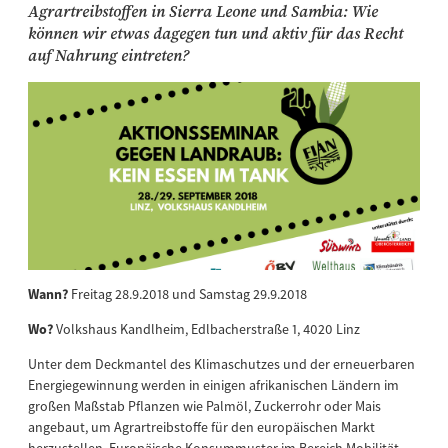
Agrartreibstoffen in Sierra Leone und Sambia: Wie
können wir etwas dagegen tun und aktiv für das Recht
auf Nahrung eintreten?
Wann?
Freitag 28.9.2018 und Samstag 29.9.2018
Wo?
Volkshaus Kandlheim, Edlbacherstraße 1, 4020 Linz
Unter dem Deckmantel des Klimaschutzes und der erneuerbaren
Energiegewinnung werden in einigen afrikanischen Ländern im
großen Maßstab Pflanzen wie Palmöl, Zuckerrohr oder Mais
angebaut, um Agrartreibstoffe für den europäischen Markt