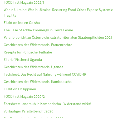
FOODFirst Magazin 2022/1
War in Ukraine: War in Ukraine: Recurring Food Crises Expose Systemic
Fragility
Eilaktion Indien Odisha
The Case of Addax Bioenergy in Sierra Leone
Parallelbericht zu Österreichs extraterritorialen Staatenpflichten 2021
Geschichten des Widerstands: Frauenrechte
Rezepte für Politische Teilhabe
Eilbrief Fischerei Uganda
Geschichten des Widerstands: Uganda
Factsheet: Das Recht auf Nahrung während COVID-19
Geschichten des Widerstands: Kambodscha
Eilaktion Philippinen
FOODFirst Magazin 2020/2
Factsheet: Landraub in Kambodscha - Widerstand wirkt!
Vorläufiger Parallelbericht 2020