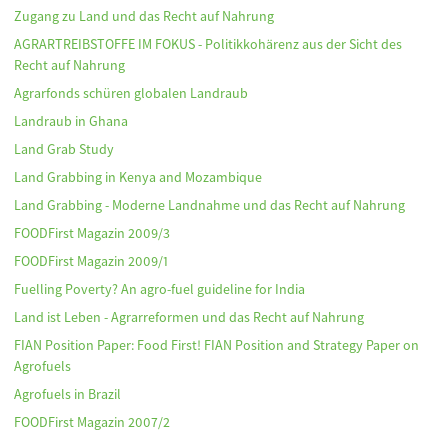
Zugang zu Land und das Recht auf Nahrung
AGRARTREIBSTOFFE IM FOKUS - Politikkohärenz aus der Sicht des
Recht auf Nahrung
Agrarfonds schüren globalen Landraub
Landraub in Ghana
Land Grab Study
Land Grabbing in Kenya and Mozambique
Land Grabbing - Moderne Landnahme und das Recht auf Nahrung
FOODFirst Magazin 2009/3
FOODFirst Magazin 2009/1
Fuelling Poverty? An agro-fuel guideline for India
Land ist Leben - Agrarreformen und das Recht auf Nahrung
FIAN Position Paper: Food First! FIAN Position and Strategy Paper on
Agrofuels
Agrofuels in Brazil
FOODFirst Magazin 2007/2