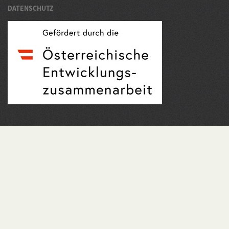
DATENSCHUTZ