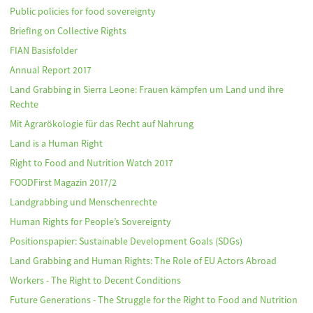
Public policies for food sovereignty
Briefing on Collective Rights
FIAN Basisfolder
Annual Report 2017
Land Grabbing in Sierra Leone: Frauen kämpfen um Land und ihre
Rechte
Mit Agrarökologie für das Recht auf Nahrung
Land is a Human Right
Right to Food and Nutrition Watch 2017
FOODFirst Magazin 2017/2
Landgrabbing und Menschenrechte
Human Rights for People’s Sovereignty
Positionspapier: Sustainable Development Goals (SDGs)
Land Grabbing and Human Rights: The Role of EU Actors Abroad
Workers - The Right to Decent Conditions
Future Generations - The Struggle for the Right to Food and Nutrition