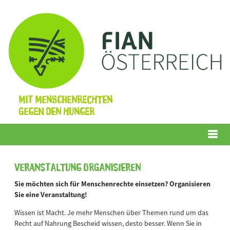
Mit Menschenrechten
gegen den Hunger
Menü
Veranstaltung organisieren
Sie möchten sich für Menschenrechte einsetzen? Organisieren
Sie eine Veranstaltung!
Wissen ist Macht. Je mehr Menschen über Themen rund um das
Recht auf Nahrung Bescheid wissen, desto besser. Wenn Sie in