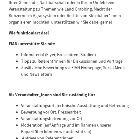
Ihrer Gemeinde, Nachbarschaft oder in Ihrem Umfeld eine
Veranstaltung zu Themen wie Land Grabbing, Macht der
Konzerne im Agrarsystem oder Rechte von Kleinbäuer*innen
organisieren möchten, unterstützen wir Sie dabei gerne!
Wie funktioniert das?
FIAN unterstützt Sie mit:
Infomaterial (Flyer, Broschüren, Studien)
Tipps zu Referent*innen für Diskussionen und Vorträge
Zusätzliche Bewerbung via FIAN Homepage, Social Media
und Newslettern
Als Veranstalter_innen sind Sie zuständig für:
Veranstaltungsort, technische Ausstattung und Betreuung
Bewerbung vor Ort, Pressearbeit
Veranstaltungsbetreuung vor Ort
Moderation (auf Anfrage und im Rahmen unserer
Kapazitäten können wir unterstützen)
Anfrage von Referent*innen