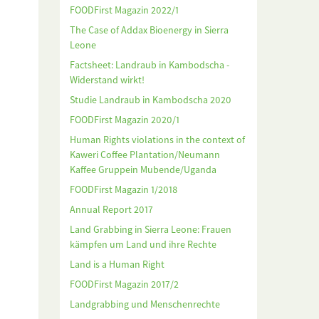
FOODFirst Magazin 2022/1
The Case of Addax Bioenergy in Sierra
Leone
Factsheet: Landraub in Kambodscha -
Widerstand wirkt!
Studie Landraub in Kambodscha 2020
FOODFirst Magazin 2020/1
Human Rights violations in the context of
Kaweri Coffee Plantation/Neumann
Kaffee Gruppein Mubende/Uganda
FOODFirst Magazin 1/2018
Annual Report 2017
Land Grabbing in Sierra Leone: Frauen
kämpfen um Land und ihre Rechte
Land is a Human Right
FOODFirst Magazin 2017/2
Landgrabbing und Menschenrechte