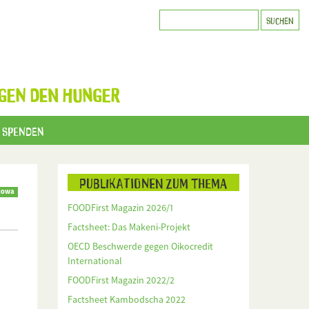
GEN DEN HUNGER
Spenden
Publikationen zum Thema
iowa
FOODFirst Magazin 2026/1
Factsheet: Das Makeni-Projekt
OECD Beschwerde gegen Oikocredit
International
FOODFirst Magazin 2022/2
Factsheet Kambodscha 2022