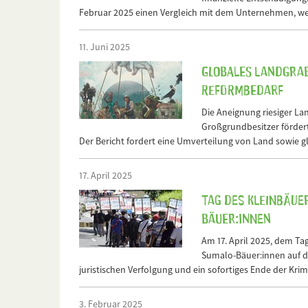
Februar 2025 einen Vergleich mit dem Unternehmen, wel
11. Juni 2025
Globales Landgrab
Reformbedarf
Die Aneignung riesiger La
Großgrundbesitzer fördert
Der Bericht fordert eine Umverteilung von Land sowie 
17. April 2025
Tag des kleinbäue
Bäuer:innen
Am 17. April 2025, dem Ta
Sumalo-Bäuer:innen auf d
juristischen Verfolgung und ein sofortiges Ende der Krim
3. Februar 2025