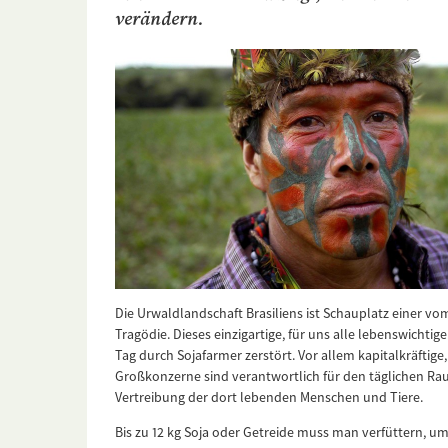
verändern.
Die Urwaldlandschaft Brasiliens ist Schauplatz einer 
Tragödie. Dieses einzigartige, für uns alle lebenswichtig
Tag durch Sojafarmer zerstört. Vor allem kapitalkräftige
Großkonzerne sind verantwortlich für den täglichen R
Vertreibung der dort lebenden Menschen und Tiere.
Bis zu 12 kg Soja oder Getreide muss man verfüttern, um