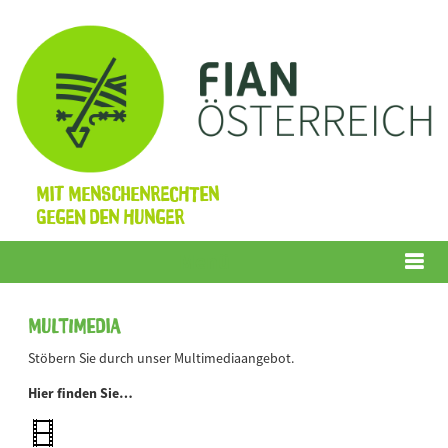
Mit Menschenrechten
gegen den Hunger
Menü
Multimedia
Stöbern Sie durch unser Multimediaangebot.
Hier finden Sie…