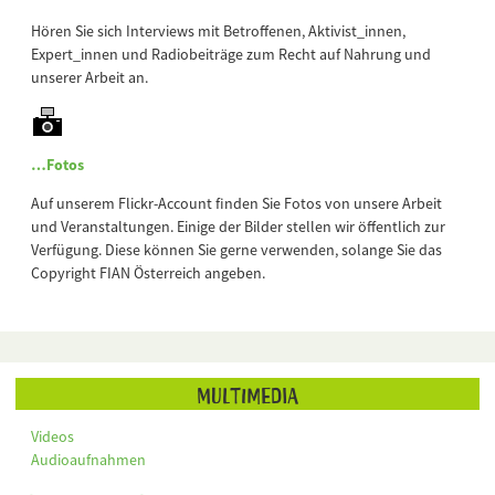
Hören Sie sich Interviews mit Betroffenen, Aktivist_innen,
Expert_innen und Radiobeiträge zum Recht auf Nahrung und
unserer Arbeit an.
…Fotos
Auf unserem Flickr-Account finden Sie Fotos von unsere Arbeit
und Veranstaltungen. Einige der Bilder stellen wir öffentlich zur
Verfügung. Diese können Sie gerne verwenden, solange Sie das
Copyright FIAN Österreich angeben.
Multimedia
Videos
Audioaufnahmen