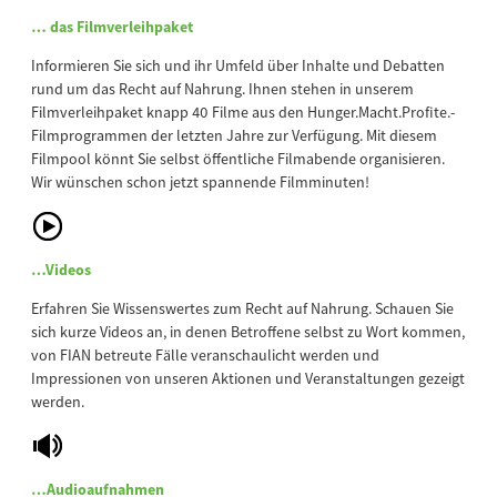
… das Filmverleihpaket
Informieren Sie sich und ihr Umfeld über Inhalte und Debatten
rund um das Recht auf Nahrung. Ihnen stehen in unserem
Filmverleihpaket knapp 40 Filme aus den Hunger.Macht.Profite.-
Filmprogrammen der letzten Jahre zur Verfügung. Mit diesem
Filmpool könnt Sie selbst öffentliche Filmabende organisieren.
Wir wünschen schon jetzt spannende Filmminuten!
…Videos
Erfahren Sie Wissenswertes zum Recht auf Nahrung. Schauen Sie
sich kurze Videos an, in denen Betroffene selbst zu Wort kommen,
von FIAN betreute Fälle veranschaulicht werden und
Impressionen von unseren Aktionen und Veranstaltungen gezeigt
werden.
…Audioaufnahmen