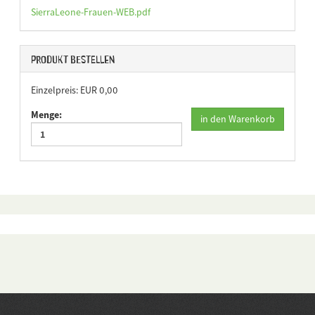
SierraLeone-Frauen-WEB.pdf
Produkt bestellen
Einzelpreis: EUR 0,00
Menge:
in den Warenkorb