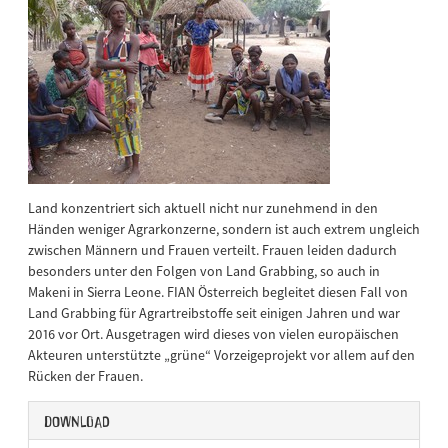
Land konzentriert sich aktuell nicht nur zunehmend in den
Händen weniger Agrarkonzerne, sondern ist auch extrem ungleich
zwischen Männern und Frauen verteilt. Frauen leiden dadurch
besonders unter den Folgen von Land Grabbing, so auch in
Makeni in Sierra Leone. FIAN Österreich begleitet diesen Fall von
Land Grabbing für Agrartreibstoffe seit einigen Jahren und war
2016 vor Ort. Ausgetragen wird dieses von vielen europäischen
Akteuren unterstützte „grüne“ Vorzeigeprojekt vor allem auf den
Rücken der Frauen.
Download