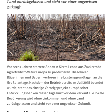
Land zurückgelassen und steht vor einer ungewissen
Zukunft.
Vor sechs Jahren startete Addax in Sierra Leone aus Zuckerrohr
Agrartreibstoffe für Europa zu produzieren. Die lokalen
Bäuerinnen und Bauern verloren ihre Existenzgrundlagen an die
Großplantage. Nachdem der Betrieb bereits im Juli 2015 beendet
wurde, steht das einstige Vorzeigeprojekt europäischer
Entwicklungsbanken dieser Tage kurz vor dem Verkauf. Die lokale
Bevölkerung wird ohne Einkommen und ohne Land
zurückgelassen und steht vor einer ungewissen Zukunft.