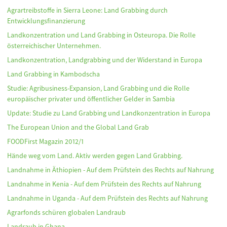
Agrartreibstoffe in Sierra Leone: Land Grabbing durch
Entwicklungsfinanzierung
Landkonzentration und Land Grabbing in Osteuropa. Die Rolle
österreichischer Unternehmen.
Landkonzentration, Landgrabbing und der Widerstand in Europa
Land Grabbing in Kambodscha
Studie: Agribusiness-Expansion, Land Grabbing und die Rolle
europäischer privater und öffentlicher Gelder in Sambia
Update: Studie zu Land Grabbing und Landkonzentration in Europa
The European Union and the Global Land Grab
FOODFirst Magazin 2012/1
Hände weg vom Land. Aktiv werden gegen Land Grabbing.
Landnahme in Äthiopien - Auf dem Prüfstein des Rechts auf Nahrung
Landnahme in Kenia - Auf dem Prüfstein des Rechts auf Nahrung
Landnahme in Uganda - Auf dem Prüfstein des Rechts auf Nahrung
Agrarfonds schüren globalen Landraub
Landraub in Ghana