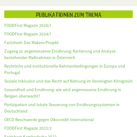
Publikationen zum Thema
FOODFirst Magazin 2026/1
FOODFirst Magazin 2024/1
Factsheet: Das Makeni-Projekt
Zugang zu angemessener Ernährung: Kartierung und Analyse
bestehender Maßnahmen in Österreich
Rechtliche und institutionelle Rahmenbedingungen in Europa und
Portugal
Soziale Inklusion und das Recht auf Nahrung im Vereinigten Königreich
Gesundheit und Ernährung: wie wird angemessene Ernährung in
Belgien überwacht?
Partizipation und lokale Steuerung von Ernährungssystemen in
Deutschland
OECD Beschwerde gegen Oikocredit International
FOODFirst Magazin 2022/2
Factsheet Kambodscha 2022