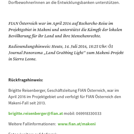
DorfbewohnerInnen an die Entwicklungsbanken unterstützen.
FIAN Österreich war im April 2016 auf Recherche-Reise im
Projektgebiet in Makeni und unterstützt die Kämpfe der lokalen
Bevölkerung für ihr Land und ihre Menschenrechte.
Radiosendungshinweis: Heute, 14. Juli 2016, 18:25 Uhr: Ö1
Journal Panorama „Land Grabbing Light“ zum Makeni-Projekt
in Sierra Leone.
Rückfragehinweis:
Brigitte Reisenberger, Geschäftsleitung FIAN Österreich, war im
April 2016 im Projektgebiet und verfolgt für FIAN Österreich den
Makeni-Fall seit 2013.
brigitte.reisenberger@fian.at
mobil: 069918330033
Weitere Fallinformationen:
www.fian.at/makeni