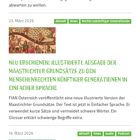
abwarten zu wollen.
23. März 2026
Aktuell
News
Rechte zukünftiger Generationen
Neu erschienen: Illustrierte Ausgabe der
Maastrichter Grundsätze zu den
Menschenrechten künftiger Generationen in
Einfacher Sprache
FIAN Österreich veröffentlicht eine neue illustrierte Version der
Maastrichter Grundsätze. Der Text ist jetzt in Einfacher Sprache. Er
verwendet kurze Sätze und vermeidet schwere Wörter. Ein
Glossar erklärt schwierige Begriffe extra.
19. März 2026
Aktuell
News
Audio
Podcast