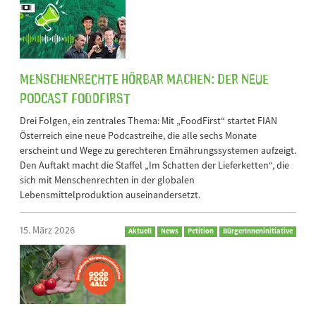
Menschenrechte hörbar machen: Der neue
Podcast FoodFirst
Drei Folgen, ein zentrales Thema: Mit „FoodFirst“ startet FIAN
Österreich eine neue Podcastreihe, die alle sechs Monate
erscheint und Wege zu gerechteren Ernährungssystemen aufzeigt.
Den Auftakt macht die Staffel „Im Schatten der Lieferketten“, die
sich mit Menschenrechten in der globalen
Lebensmittelproduktion auseinandersetzt.
15. März 2026
Aktuell
News
Petition
BürgerInneninitiative