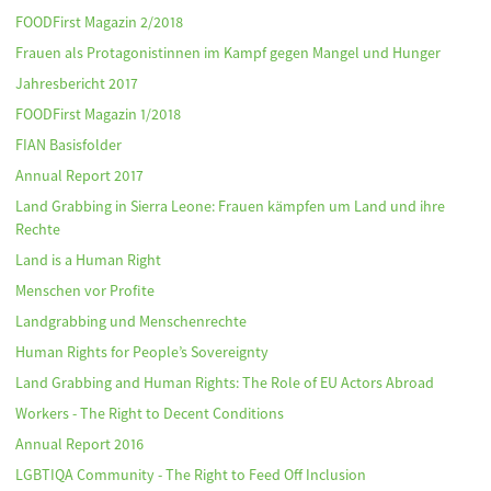
FOODFirst Magazin 2/2018
Frauen als Protagonistinnen im Kampf gegen Mangel und Hunger
Jahresbericht 2017
FOODFirst Magazin 1/2018
FIAN Basisfolder
Annual Report 2017
Land Grabbing in Sierra Leone: Frauen kämpfen um Land und ihre
Rechte
Land is a Human Right
Menschen vor Profite
Landgrabbing und Menschenrechte
Human Rights for People’s Sovereignty
Land Grabbing and Human Rights: The Role of EU Actors Abroad
Workers - The Right to Decent Conditions
Annual Report 2016
LGBTIQA Community - The Right to Feed Off Inclusion