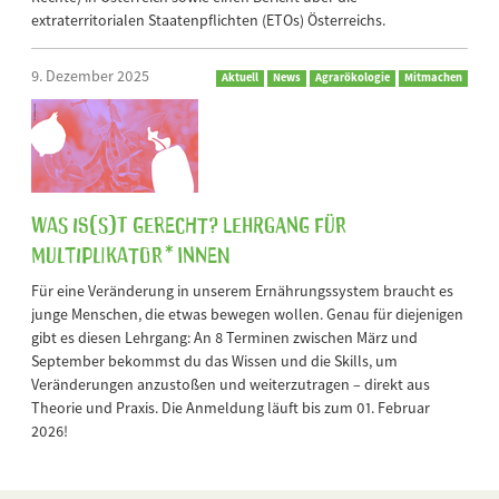
extraterritorialen Staatenpflichten (ETOs) Österreichs.
9. Dezember 2025
Aktuell
News
Agrarökologie
Mitmachen
Was is(s)t gerecht? Lehrgang für
Multiplikator*innen
Für eine Veränderung in unserem Ernährungssystem braucht es
junge Menschen, die etwas bewegen wollen. Genau für diejenigen
gibt es diesen Lehrgang: An 8 Terminen zwischen März und
September bekommst du das Wissen und die Skills, um
Veränderungen anzustoßen und weiterzutragen – direkt aus
Theorie und Praxis. Die Anmeldung läuft bis zum 01. Februar
2026!