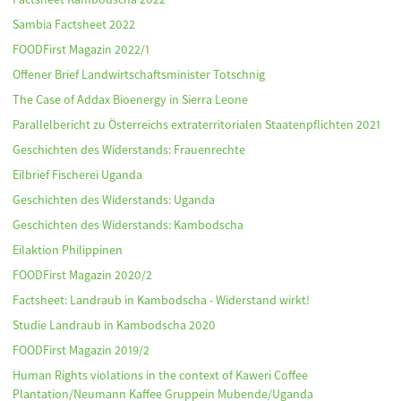
Sambia Factsheet 2022
FOODFirst Magazin 2022/1
Offener Brief Landwirtschaftsminister Totschnig
The Case of Addax Bioenergy in Sierra Leone
Parallelbericht zu Österreichs extraterritorialen Staatenpflichten 2021
Geschichten des Widerstands: Frauenrechte
Eilbrief Fischerei Uganda
Geschichten des Widerstands: Uganda
Geschichten des Widerstands: Kambodscha
Eilaktion Philippinen
FOODFirst Magazin 2020/2
Factsheet: Landraub in Kambodscha - Widerstand wirkt!
Studie Landraub in Kambodscha 2020
FOODFirst Magazin 2019/2
Human Rights violations in the context of Kaweri Coffee
Plantation/Neumann Kaffee Gruppein Mubende/Uganda