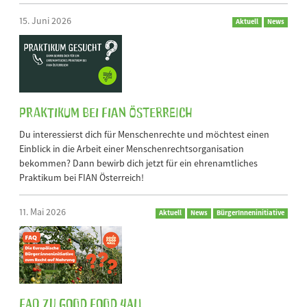
15. Juni 2026
Aktuell
News
Praktikum bei FIAN Österreich
Du interessierst dich für Menschenrechte und möchtest einen
Einblick in die Arbeit einer Menschenrechtsorganisation
bekommen? Dann bewirb dich jetzt für ein ehrenamtliches
Praktikum bei FIAN Österreich!
11. Mai 2026
Aktuell
News
BürgerInneninitiative
FAQ zu Good Food 4All