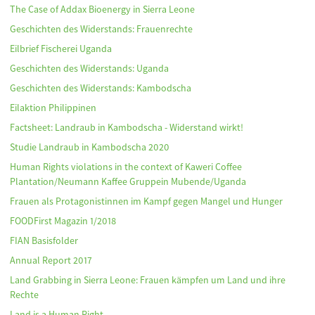
The Case of Addax Bioenergy in Sierra Leone
Geschichten des Widerstands: Frauenrechte
Eilbrief Fischerei Uganda
Geschichten des Widerstands: Uganda
Geschichten des Widerstands: Kambodscha
Eilaktion Philippinen
Factsheet: Landraub in Kambodscha - Widerstand wirkt!
Studie Landraub in Kambodscha 2020
Human Rights violations in the context of Kaweri Coffee
Plantation/Neumann Kaffee Gruppein Mubende/Uganda
Frauen als Protagonistinnen im Kampf gegen Mangel und Hunger
FOODFirst Magazin 1/2018
FIAN Basisfolder
Annual Report 2017
Land Grabbing in Sierra Leone: Frauen kämpfen um Land und ihre
Rechte
Land is a Human Right