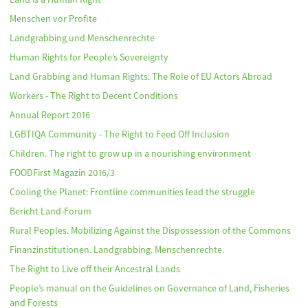
Menschen vor Profite
Landgrabbing und Menschenrechte
Human Rights for People’s Sovereignty
Land Grabbing and Human Rights: The Role of EU Actors Abroad
Workers - The Right to Decent Conditions
Annual Report 2016
LGBTIQA Community - The Right to Feed Off Inclusion
Children. The right to grow up in a nourishing environment
FOODFirst Magazin 2016/3
Cooling the Planet: Frontline communities lead the struggle
Bericht Land-Forum
Rural Peoples. Mobilizing Against the Dispossession of the Commons
Finanzinstitutionen. Landgrabbing. Menschenrechte.
The Right to Live off their Ancestral Lands
People’s manual on the Guidelines on Governance of Land, Fisheries
and Forests