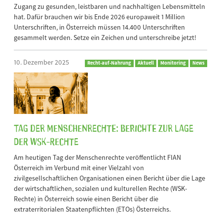
Zugang zu gesunden, leistbaren und nachhaltigen Lebensmitteln
hat. Dafür brauchen wir bis Ende 2026 europaweit 1 Million
Unterschriften, in Österreich müssen 14.400 Unterschriften
gesammelt werden. Setze ein Zeichen und unterschreibe jetzt!
10. Dezember 2025
Recht-auf-Nahrung
Aktuell
Monitoring
News
Tag der Menschenrechte: Berichte zur Lage
der WSK-Rechte
Am heutigen Tag der Menschenrechte veröffentlicht FIAN
Österreich im Verbund mit einer Vielzahl von
zivilgesellschaftlichen Organisationen einen Bericht über die Lage
der wirtschaftlichen, sozialen und kulturellen Rechte (WSK-
Rechte) in Österreich sowie einen Bericht über die
extraterritorialen Staatenpflichten (ETOs) Österreichs.