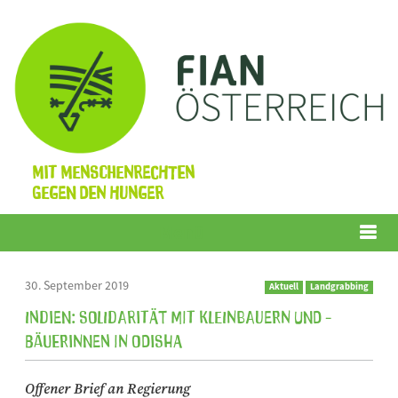
Mit Menschenrechten
gegen den Hunger
Menü
30. September 2019
Aktuell
Landgrabbing
Indien: Solidarität mit Kleinbauern und -
bäuerinnen in Odisha
Offener Brief an Regierung