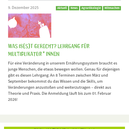
9. Dezember 2025
Aktuell
News
Agrarökologie
Mitmachen
Was is(s)t gerecht? Lehrgang für
Multiplikator*innen
Für eine Veränderung in unserem Ernährungssystem braucht es
junge Menschen, die etwas bewegen wollen. Genau für diejenigen
gibt es diesen Lehrgang: An 8 Terminen zwischen März und
September bekommst du das Wissen und die Skills, um
Veränderungen anzustoßen und weiterzutragen – direkt aus
Theorie und Praxis. Die Anmeldung läuft bis zum 01. Februar
2026!