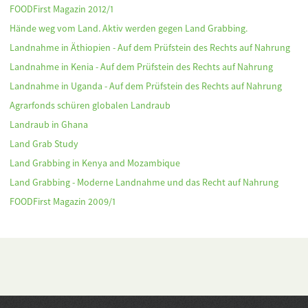
FOODFirst Magazin 2012/1
Hände weg vom Land. Aktiv werden gegen Land Grabbing.
Landnahme in Äthiopien - Auf dem Prüfstein des Rechts auf Nahrung
Landnahme in Kenia - Auf dem Prüfstein des Rechts auf Nahrung
Landnahme in Uganda - Auf dem Prüfstein des Rechts auf Nahrung
Agrarfonds schüren globalen Landraub
Landraub in Ghana
Land Grab Study
Land Grabbing in Kenya and Mozambique
Land Grabbing - Moderne Landnahme und das Recht auf Nahrung
FOODFirst Magazin 2009/1