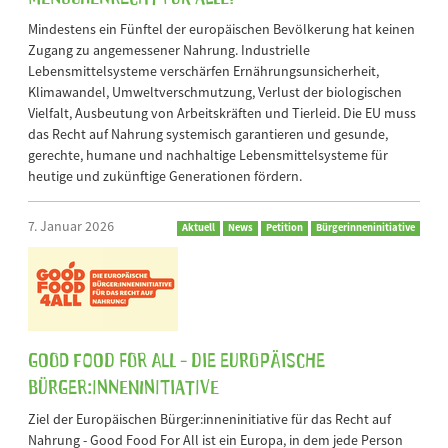
Mindestens ein Fünftel der europäischen Bevölkerung hat keinen
Zugang zu angemessener Nahrung. Industrielle
Lebensmittelsysteme verschärfen Ernährungsunsicherheit,
Klimawandel, Umweltverschmutzung, Verlust der biologischen
Vielfalt, Ausbeutung von Arbeitskräften und Tierleid. Die EU muss
das Recht auf Nahrung systemisch garantieren und gesunde,
gerechte, humane und nachhaltige Lebensmittelsysteme für
heutige und zukünftige Generationen fördern.
7. Januar 2026
Aktuell
News
Petition
Bürgerinneninitiative
GOOD FOOD FOR ALL - Die Europäische
Bürger:inneninitiative
Ziel der Europäischen Bürger:inneninitiative für das Recht auf
Nahrung - Good Food For All ist ein Europa, in dem jede Person