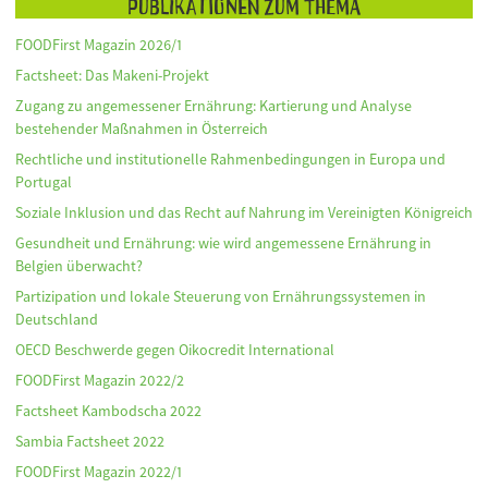
Publikationen zum Thema
FOODFirst Magazin 2026/1
Factsheet: Das Makeni-Projekt
Zugang zu angemessener Ernährung: Kartierung und Analyse
bestehender Maßnahmen in Österreich
Rechtliche und institutionelle Rahmenbedingungen in Europa und
Portugal
Soziale Inklusion und das Recht auf Nahrung im Vereinigten Königreich
Gesundheit und Ernährung: wie wird angemessene Ernährung in
Belgien überwacht?
Partizipation und lokale Steuerung von Ernährungssystemen in
Deutschland
OECD Beschwerde gegen Oikocredit International
FOODFirst Magazin 2022/2
Factsheet Kambodscha 2022
Sambia Factsheet 2022
FOODFirst Magazin 2022/1