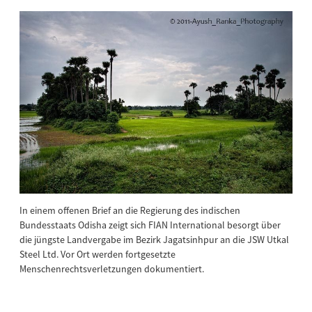
In einem offenen Brief an die Regierung des indischen
Bundesstaats Odisha zeigt sich FIAN International besorgt über
die jüngste Landvergabe im Bezirk Jagatsinhpur an die JSW Utkal
Steel Ltd. Vor Ort werden fortgesetzte
Menschenrechtsverletzungen dokumentiert.