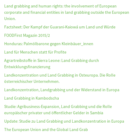
Land grabbing and human rights: the involvement of European
corporate and financial entities in land grabbing outside the European
Union.
Factsheet: Der Kampf der Guarani-Kaiowá um Land und Würde
FOODFirst Magazin 2015/2
Honduras: Palmölbarone gegen Kleinbäuer_innen
Land für Menschen statt für Profite
Agrartreibstoffe in Sierra Leone: Land Grabbing durch
Entwicklungsfinanzierung
Landkonzentration und Land Grabbing in Osteuropa. Die Rolle
österreichischer Unternehmen.
Landkonzentration, Landgrabbing und der Widerstand in Europa
Land Grabbing in Kambodscha
Studie: Agribusiness-Expansion, Land Grabbing und die Rolle
europäischer privater und öffentlicher Gelder in Sambia
Update: Studie zu Land Grabbing und Landkonzentration in Europa
The European Union and the Global Land Grab