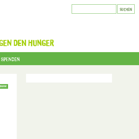
GEN DEN HUNGER
Spenden
Leone