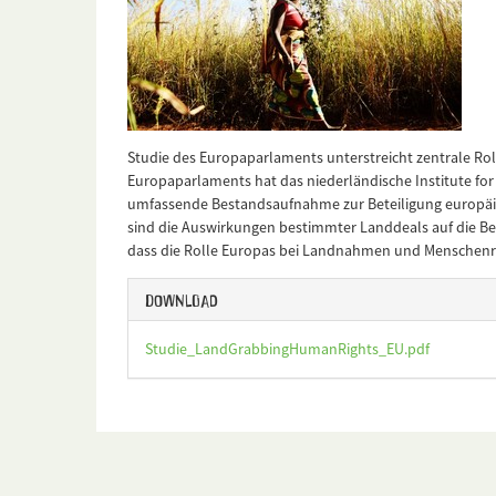
Studie des Europaparlaments unterstreicht zentrale Rol
Europaparlaments hat das niederländische Institute for
umfassende Bestandsaufnahme zur Beteiligung europäi
sind die Auswirkungen bestimmter Landdeals auf die Be
dass die Rolle Europas bei Landnahmen und Menschenre
Download
Studie_LandGrabbingHumanRights_EU.pdf