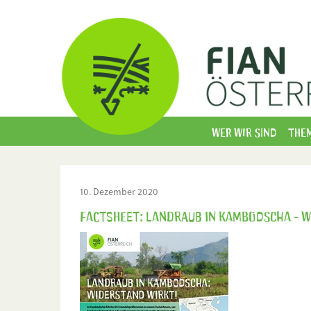
Wer wir sind
The
10. Dezember 2020
Factsheet: Landraub in Kambodscha - 