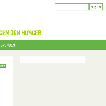
GEN DEN HUNGER
Spenden
scha