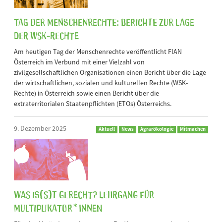
Tag der Menschenrechte: Berichte zur Lage
der WSK-Rechte
Am heutigen Tag der Menschenrechte veröffentlicht FIAN
Österreich im Verbund mit einer Vielzahl von
zivilgesellschaftlichen Organisationen einen Bericht über die Lage
der wirtschaftlichen, sozialen und kulturellen Rechte (WSK-
Rechte) in Österreich sowie einen Bericht über die
extraterritorialen Staatenpflichten (ETOs) Österreichs.
9. Dezember 2025
Aktuell
News
Agrarökologie
Mitmachen
Was is(s)t gerecht? Lehrgang für
Multiplikator*innen