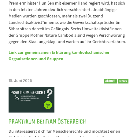
Premierminister Hun Sen mit eiserner Hand regiert wird, hat sich
in den letzten Jahren deutlich verschlechtert. Unabhängige
Medien wurden geschlossen, mehr als zwei Dutzend
Landrechtsaktivist*innen sowie die Gewerkschaftspräsidentin
Sithar sitzen derzeit im Gefängnis. Sechs Umweltaktivist*innen
der Gruppe Mother Nature Cambodia sind wegen Verschwörung
gegen den Staat angeklagt und warten auf ihr Gerichtsverfahren.
Link zur gemeinsamen Erklärung kambodschanischer
Organisationen und Gruppen
15. Juni 2026
Aktuell
News
Praktikum bei FIAN Österreich
Du interessierst dich für Menschenrechte und möchtest einen