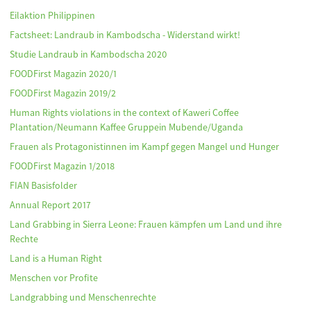
Eilaktion Philippinen
Factsheet: Landraub in Kambodscha - Widerstand wirkt!
Studie Landraub in Kambodscha 2020
FOODFirst Magazin 2020/1
FOODFirst Magazin 2019/2
Human Rights violations in the context of Kaweri Coffee
Plantation/Neumann Kaffee Gruppein Mubende/Uganda
Frauen als Protagonistinnen im Kampf gegen Mangel und Hunger
FOODFirst Magazin 1/2018
FIAN Basisfolder
Annual Report 2017
Land Grabbing in Sierra Leone: Frauen kämpfen um Land und ihre
Rechte
Land is a Human Right
Menschen vor Profite
Landgrabbing und Menschenrechte