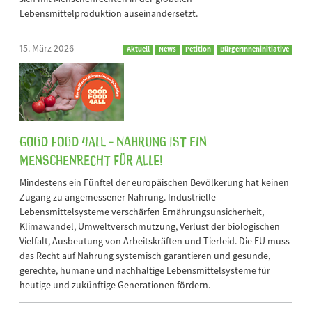
Lebensmittelproduktion auseinandersetzt.
15. März 2026
Aktuell
News
Petition
BürgerInneninitiative
Good Food 4All - Nahrung ist ein
Menschenrecht für alle!
Mindestens ein Fünftel der europäischen Bevölkerung hat keinen
Zugang zu angemessener Nahrung. Industrielle
Lebensmittelsysteme verschärfen Ernährungsunsicherheit,
Klimawandel, Umweltverschmutzung, Verlust der biologischen
Vielfalt, Ausbeutung von Arbeitskräften und Tierleid. Die EU muss
das Recht auf Nahrung systemisch garantieren und gesunde,
gerechte, humane und nachhaltige Lebensmittelsysteme für
heutige und zukünftige Generationen fördern.