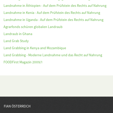
Landnahme in Äthiopien - Auf dem Prüfstein des Rechts auf Nahrung
Landnahme in Kenia - Auf dem Prüfstein des Rechts auf Nahrung
Landnahme in Uganda - Auf dem Prüfstein des Rechts auf Nahrung
Agrarfonds schüren globalen Landraub
Landraub in Ghana
Land Grab Study
Land Grabbing in Kenya and Mozambique
Land Grabbing - Moderne Landnahme und das Recht auf Nahrung
FOODFirst Magazin 2009/1
FIAN ÖSTERREICH