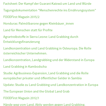
Factsheet: Der Kampf der Guarani-Kaiowá um Land und Würde
Tagungsdokumentation "Menschenrechte ins Ernährungssystem"
FOODFirst Magazin 2015/2
Honduras: Palmölbarone gegen Kleinbäuer_innen
Land für Menschen statt für Profite
Agrartreibstoffe in Sierra Leone: Land Grabbing durch
Entwicklungsfinanzierung
Landkonzentration und Land Grabbing in Osteuropa. Die Rolle
österreichischer Unternehmen.
Landkonzentration, Landgrabbing und der Widerstand in Europa
Land Grabbing in Kambodscha
Studie: Agribusiness-Expansion, Land Grabbing und die Rolle
europäischer privater und öffentlicher Gelder in Sambia
Update: Studie zu Land Grabbing und Landkonzentration in Europa
The European Union and the Global Land Grab
FOODFirst Magazin 2012/1
Hände weg vom Land. Aktiv werden gegen Land Grabbing.