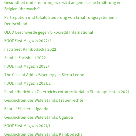
Gesundheit und Ernährung: wie wird angemessene Ernährung in
Belgien überwacht?
Partizipation und lokale Steuerung von Ernährungssystemen in
Deutschland
OECD Beschwerde gegen Oikocredit International
FOODFirst Magazin 2022/2
Factsheet Kambodscha 2022
Sambia Factsheet 2022
FOODFirst Magazin 2022/1
The Case of Addax Bioenergy in Sierra Leone
FOODFirst Magazin 2021/2
Parallelbericht zu Österreichs extraterritorialen Staatenpflichten 2021
Geschichten des Widerstands: Frauenrechte
Eilbrief Fischerei Uganda
Geschichten des Widerstands: Uganda
FOODFirst Magazin 2021/1
Geschichten des Widerstands: Kambodscha