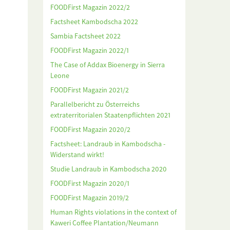
FOODFirst Magazin 2022/2
Factsheet Kambodscha 2022
Sambia Factsheet 2022
FOODFirst Magazin 2022/1
The Case of Addax Bioenergy in Sierra
Leone
FOODFirst Magazin 2021/2
Parallelbericht zu Österreichs
extraterritorialen Staatenpflichten 2021
FOODFirst Magazin 2020/2
Factsheet: Landraub in Kambodscha -
Widerstand wirkt!
Studie Landraub in Kambodscha 2020
FOODFirst Magazin 2020/1
FOODFirst Magazin 2019/2
Human Rights violations in the context of
Kaweri Coffee Plantation/Neumann