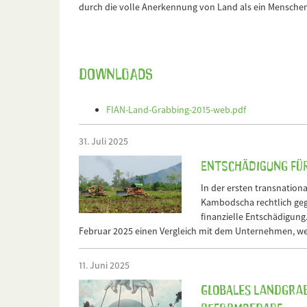
durch die volle Anerkennung von Land als ein Menschen
Downloads
FIAN-Land-Grabbing-2015-web.pdf
31. Juli 2025
Entschädigung für
In der ersten transnatio
Kambodscha rechtlich geg
finanzielle Entschädigung.
Februar 2025 einen Vergleich mit dem Unternehmen, wel
11. Juni 2025
Globales Landgrab