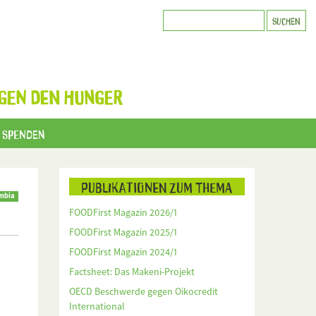
GEN DEN HUNGER
Spenden
Publikationen zum Thema
mbia
FOODFirst Magazin 2026/1
FOODFirst Magazin 2025/1
FOODFirst Magazin 2024/1
Factsheet: Das Makeni-Projekt
OECD Beschwerde gegen Oikocredit
International