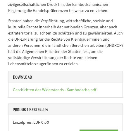
zivilgesellschaftlichen Druck hin, der kambodschanischen
Regierung die Handelspräferenzen teilweise zu entziehen.
Staaten haben die Verpflichtung, wirtschaftliche, soziale und
kulturelle Rechte innerhalb der nationalen Grenzen, aber auch
extraterritorial zu achten, zu schützen und zu gewährleisten. Auch
die UN-Erklärung für die Rechte von Kleinbäuer*innen und
anderen Personen, die in ländlichen Bereichen arbeiten (UNDROP)
hält die Allgemeinen Pflichten der Staaten fest, um die
vollständige Verwirklichung der Rechte von kleinen
Lebensmittelerzeuger*innen zu erzielen.
Download
Geschichten des Widerstands - Kambodscha.pdf
Produkt bestellen
Einzelpreis: EUR 0,00