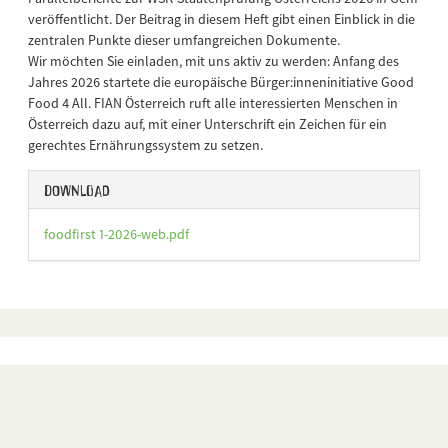
veröffentlicht. Der Beitrag in diesem Heft gibt einen Einblick in die
zentralen Punkte dieser umfangreichen Dokumente.
Wir möchten Sie einladen, mit uns aktiv zu werden: Anfang des
Jahres 2026 startete die europäische Bürger:inneninitiative Good
Food 4 All. FIAN Österreich ruft alle interessierten Menschen in
Österreich dazu auf, mit einer Unterschrift ein Zeichen für ein
gerechtes Ernährungssystem zu setzen.
Download
foodfirst 1-2026-web.pdf