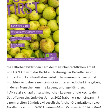
die Fallarbeit bildet den Kern der menschenrechtlichen Arbeit
von FIAN. Oft wird das Recht auf Nahrung der Betroffenen im
Kontext von Landkonflikten verletzt. In unserem Schwerpunkt
möchten wir daher einen Einblick in unterschiedliche Fälle geben,
in denen Menschen um ihre Lebengrundlage kämpfen.
FIAN setzt sich auf unterschiedlichen Ebenen für die Rechte der
Betroffenen ein. Ende des Jahres 2025 haben wir gemeinsam mit
einem breiten Bündnis zivilgesellschaftlicher Organisationen zwei
Parallelberichte zur WSK-Staatenprüfung Österreichs 2026 in Genf