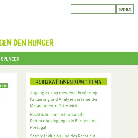
GEN DEN HUNGER
Spenden
Publikationen zum Thema
ative
Zugang zu angemessener Ernährung:
Kartierung und Analyse bestehender
Maßnahmen in Österreich
Rechtliche und institutionelle
Rahmenbedingungen in Europa und
Portugal
Soziale Inklusion und das Recht auf