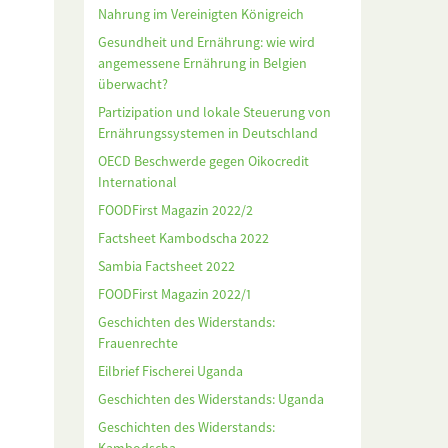
Nahrung im Vereinigten Königreich
Gesundheit und Ernährung: wie wird
angemessene Ernährung in Belgien
überwacht?
Partizipation und lokale Steuerung von
Ernährungssystemen in Deutschland
OECD Beschwerde gegen Oikocredit
International
FOODFirst Magazin 2022/2
Factsheet Kambodscha 2022
Sambia Factsheet 2022
FOODFirst Magazin 2022/1
Geschichten des Widerstands:
Frauenrechte
Eilbrief Fischerei Uganda
Geschichten des Widerstands: Uganda
Geschichten des Widerstands: