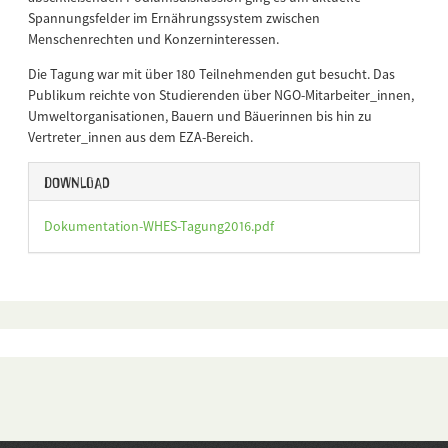
Spannungsfelder im Ernährungssystem zwischen
Menschenrechten und Konzerninteressen.
Die Tagung war mit über 180 Teilnehmenden gut besucht. Das
Publikum reichte von Studierenden über NGO-Mitarbeiter_innen,
Umweltorganisationen, Bauern und Bäuerinnen bis hin zu
Vertreter_innen aus dem EZA-Bereich.
Download
Dokumentation-WHES-Tagung2016.pdf