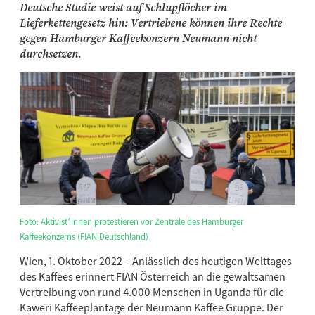
Deutsche Studie weist auf Schlupflöcher im
Lieferkettengesetz hin: Vertriebene können ihre Rechte
gegen Hamburger Kaffeekonzern Neumann nicht
durchsetzen.
Foto: Aktivist*innen protestieren vor Zentrale des Hamburger
Kaffeekonzerns (FIAN Deutschland)
Wien, 1. Oktober 2022 – Anlässlich des heutigen Welttages
des Kaffees erinnert FIAN Österreich an die gewaltsamen
Vertreibung von rund 4.000 Menschen in Uganda für die
Kaweri Kaffeeplantage der Neumann Kaffee Gruppe. Der