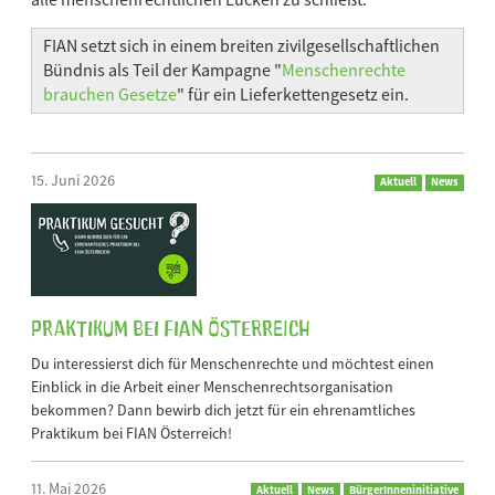
FIAN setzt sich in einem breiten zivilgesellschaftlichen
Bündnis als Teil der Kampagne "
Menschenrechte
brauchen Gesetze
" für ein Lieferkettengesetz ein.
15. Juni 2026
Aktuell
News
Praktikum bei FIAN Österreich
Du interessierst dich für Menschenrechte und möchtest einen
Einblick in die Arbeit einer Menschenrechtsorganisation
bekommen? Dann bewirb dich jetzt für ein ehrenamtliches
Praktikum bei FIAN Österreich!
11. Mai 2026
Aktuell
News
BürgerInneninitiative