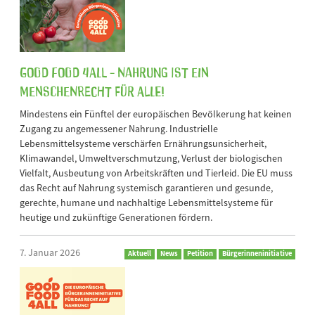
Good Food 4All - Nahrung ist ein
Menschenrecht für alle!
Mindestens ein Fünftel der europäischen Bevölkerung hat keinen
Zugang zu angemessener Nahrung. Industrielle
Lebensmittelsysteme verschärfen Ernährungsunsicherheit,
Klimawandel, Umweltverschmutzung, Verlust der biologischen
Vielfalt, Ausbeutung von Arbeitskräften und Tierleid. Die EU muss
das Recht auf Nahrung systemisch garantieren und gesunde,
gerechte, humane und nachhaltige Lebensmittelsysteme für
heutige und zukünftige Generationen fördern.
7. Januar 2026
Aktuell
News
Petition
Bürgerinneninitiative