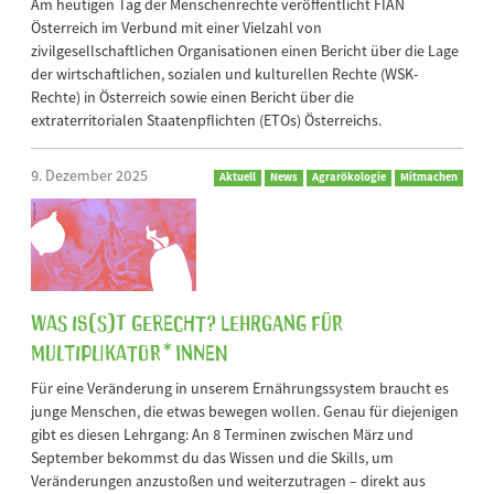
Am heutigen Tag der Menschenrechte veröffentlicht FIAN
Österreich im Verbund mit einer Vielzahl von
zivilgesellschaftlichen Organisationen einen Bericht über die Lage
der wirtschaftlichen, sozialen und kulturellen Rechte (WSK-
Rechte) in Österreich sowie einen Bericht über die
extraterritorialen Staatenpflichten (ETOs) Österreichs.
9. Dezember 2025
Aktuell
News
Agrarökologie
Mitmachen
Was is(s)t gerecht? Lehrgang für
Multiplikator*innen
Für eine Veränderung in unserem Ernährungssystem braucht es
junge Menschen, die etwas bewegen wollen. Genau für diejenigen
gibt es diesen Lehrgang: An 8 Terminen zwischen März und
September bekommst du das Wissen und die Skills, um
Veränderungen anzustoßen und weiterzutragen – direkt aus