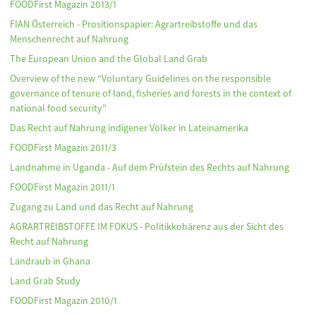
FOODFirst Magazin 2013/1
FIAN Österreich - Prositionspapier: Agrartreibstoffe und das
Menschenrecht auf Nahrung
The European Union and the Global Land Grab
Overview of the new “Voluntary Guidelines on the responsible
governance of tenure of land, fisheries and forests in the context of
national food security”
Das Recht auf Nahrung indigener Völker in Lateinamerika
FOODFirst Magazin 2011/3
Landnahme in Uganda - Auf dem Prüfstein des Rechts auf Nahrung
FOODFirst Magazin 2011/1
Zugang zu Land und das Recht auf Nahrung
AGRARTREIBSTOFFE IM FOKUS - Politikkohärenz aus der Sicht des
Recht auf Nahrung
Landraub in Ghana
Land Grab Study
FOODFirst Magazin 2010/1