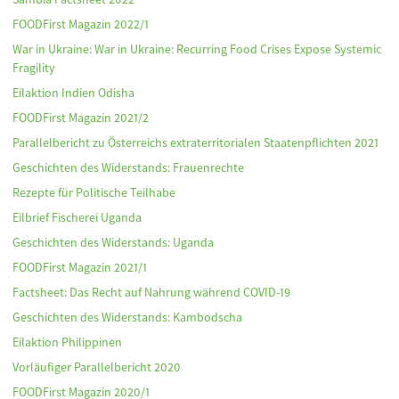
FOODFirst Magazin 2022/1
War in Ukraine: War in Ukraine: Recurring Food Crises Expose Systemic
Fragility
Eilaktion Indien Odisha
FOODFirst Magazin 2021/2
Parallelbericht zu Österreichs extraterritorialen Staatenpflichten 2021
Geschichten des Widerstands: Frauenrechte
Rezepte für Politische Teilhabe
Eilbrief Fischerei Uganda
Geschichten des Widerstands: Uganda
FOODFirst Magazin 2021/1
Factsheet: Das Recht auf Nahrung während COVID-19
Geschichten des Widerstands: Kambodscha
Eilaktion Philippinen
Vorläufiger Parallelbericht 2020
FOODFirst Magazin 2020/1