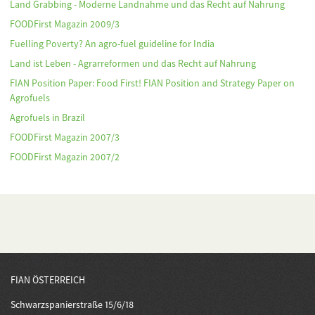
Land Grabbing - Moderne Landnahme und das Recht auf Nahrung
FOODFirst Magazin 2009/3
Fuelling Poverty? An agro-fuel guideline for India
Land ist Leben - Agrarreformen und das Recht auf Nahrung
FIAN Position Paper: Food First! FIAN Position and Strategy Paper on
Agrofuels
Agrofuels in Brazil
FOODFirst Magazin 2007/3
FOODFirst Magazin 2007/2
FIAN ÖSTERREICH
Schwarzspanierstraße 15/6/18