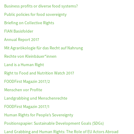
Business profits or diverse food systems?
Public policies for food sovereignty
Briefing on Collective Rights
FIAN Basisfolder
Annual Report 2017
Mit Agrarökologie für das Recht auf Nahrung
Rechte von Kleinbäuer*innen
Land is a Human Right
Right to Food and Nutrition Watch 2017
FOODFirst Magazin 2017/2
Menschen vor Profite
Landgrabbing und Menschenrechte
FOODFirst Magazin 2017/1
Human Rights for People’s Sovereignty
Positionspapier: Sustainable Development Goals (SDGs)
Land Grabbing and Human Rights: The Role of EU Actors Abroad