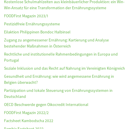
Kostenlose Schulmahlzeiten aus kleinbäuerlicher Produktion: ein Win-
Win-Ansatz für eine Transformation der Ernährungssysteme
FOODFirst Magazin 2023/1
Pestizidfreie Ernährungssysteme
Eilaktion Philippinen Bondoc Halbinsel
Zugang zu angemessener Ernährung: Kartierung und Analyse
bestehender Maßnahmen in Österreich
Rechtliche und institutionelle Rahmenbedingungen in Europa und
Portugal
Soziale Inklusion und das Recht auf Nahrung im Vereinigten Königreich
Gesundheit und Ernährung: wie wird angemessene Ernährung in
Belgien überwacht?
Partizipation und lokale Steuerung von Ernährungssystemen in
Deutschland
OECD Beschwerde gegen Oikocredit International
FOODFirst Magazin 2022/2
Factsheet Kambodscha 2022
Sambia Factsheet 2022