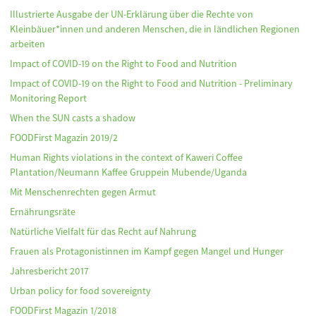
Illustrierte Ausgabe der UN-Erklärung über die Rechte von
Kleinbäuer*innen und anderen Menschen, die in ländlichen Regionen
arbeiten
Impact of COVID-19 on the Right to Food and Nutrition
Impact of COVID-19 on the Right to Food and Nutrition - Preliminary
Monitoring Report
When the SUN casts a shadow
FOODFirst Magazin 2019/2
Human Rights violations in the context of Kaweri Coffee
Plantation/Neumann Kaffee Gruppein Mubende/Uganda
Mit Menschenrechten gegen Armut
Ernährungsräte
Natürliche Vielfalt für das Recht auf Nahrung
Frauen als Protagonistinnen im Kampf gegen Mangel und Hunger
Jahresbericht 2017
Urban policy for food sovereignty
FOODFirst Magazin 1/2018