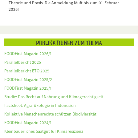
Theorie und Praxis. Die Anmeldung läuft bis zum 01. Februar
2026!
Publikationen zum Thema
FOODFirst Magazin 2026/1
Parallelbericht 2025
Parallelbericht ETO 2025
FOODFirst Magazin 2025/2
FOODFirst Magazin 2025/1
Studie: Das Recht auf Nahrung und Klimagerechtigkeit
Factsheet: Agrarökologie in Indonesien
Kollektive Menschenrechte schützen Biodiviersität
FOODFirst Magazin 2024/1
Kleinbäuerliches Saatgut für Klimaresizienz