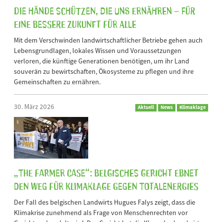
Die Hände schützen, die uns ernähren – für
eine bessere Zukunft für alle
Mit dem Verschwinden landwirtschaftlicher Betriebe gehen auch
Lebensgrundlagen, lokales Wissen und Voraussetzungen
verloren, die künftige Generationen benötigen, um ihr Land
souverän zu bewirtschaften, Ökosysteme zu pflegen und ihre
Gemeinschaften zu ernähren.
30. März 2026
Aktuell
News
Klimaklage
„The Farmer Case“: Belgisches Gericht ebnet
den Weg für Klimaklage gegen TotalEnergies
Der Fall des belgischen Landwirts Hugues Falys zeigt, dass die
Klimakrise zunehmend als Frage von Menschenrechten vor