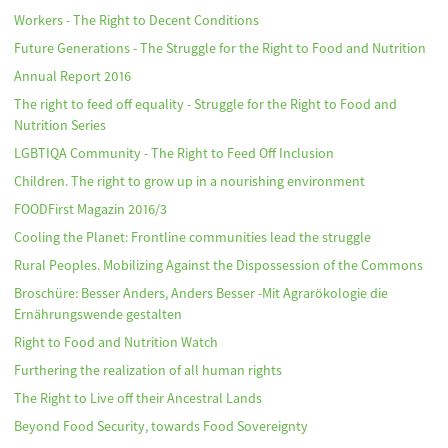
Workers - The Right to Decent Conditions
Future Generations - The Struggle for the Right to Food and Nutrition
Annual Report 2016
The right to feed off equality - Struggle for the Right to Food and
Nutrition Series
LGBTIQA Community - The Right to Feed Off Inclusion
Children. The right to grow up in a nourishing environment
FOODFirst Magazin 2016/3
Cooling the Planet: Frontline communities lead the struggle
Rural Peoples. Mobilizing Against the Dispossession of the Commons
Broschüre: Besser Anders, Anders Besser -Mit Agrarökologie die
Ernährungswende gestalten
Right to Food and Nutrition Watch
Furthering the realization of all human rights
The Right to Live off their Ancestral Lands
Beyond Food Security, towards Food Sovereignty