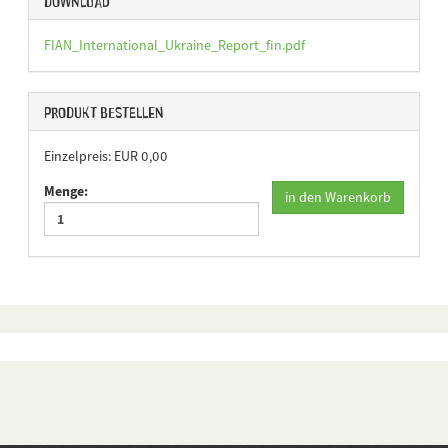
Download
FIAN_International_Ukraine_Report_fin.pdf
Produkt bestellen
Einzelpreis: EUR 0,00
Menge:
in den Warenkorb