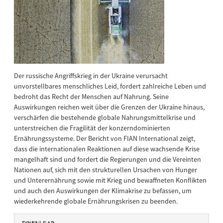
Der russische Angriffskrieg in der Ukraine verursacht
unvorstellbares menschliches Leid, fordert zahlreiche Leben und
bedroht das Recht der Menschen auf Nahrung. Seine
Auswirkungen reichen weit über die Grenzen der Ukraine hinaus,
verschärfen die bestehende globale Nahrungsmittelkrise und
unterstreichen die Fragilität der konzerndominierten
Ernährungssysteme. Der Bericht von FIAN International zeigt,
dass die internationalen Reaktionen auf diese wachsende Krise
mangelhaft sind und fordert die Regierungen und die Vereinten
Nationen auf, sich mit den strukturellen Ursachen von Hunger
und Unterernährung sowie mit Krieg und bewaffneten Konflikten
und auch den Auswirkungen der Klimakrise zu befassen, um
wiederkehrende globale Ernährungskrisen zu beenden.