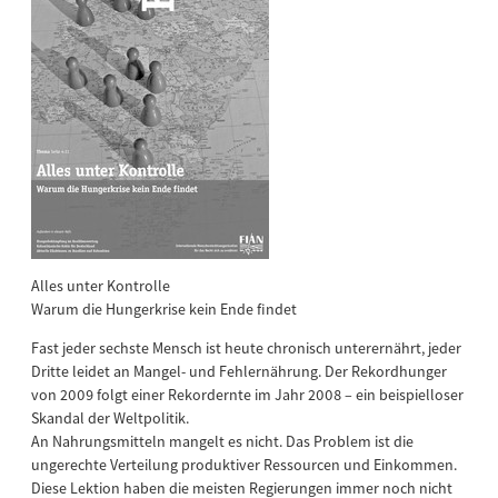
Alles unter Kontrolle
Warum die Hungerkrise kein Ende findet
Fast jeder sechste Mensch ist heute chronisch unterernährt, jeder
Dritte leidet an Mangel- und Fehlernährung. Der Rekordhunger
von 2009 folgt einer Rekordernte im Jahr 2008 – ein beispielloser
Skandal der Weltpolitik.
An Nahrungsmitteln mangelt es nicht. Das Problem ist die
ungerechte Verteilung produktiver Ressourcen und Einkommen.
Diese Lektion haben die meisten Regierungen immer noch nicht