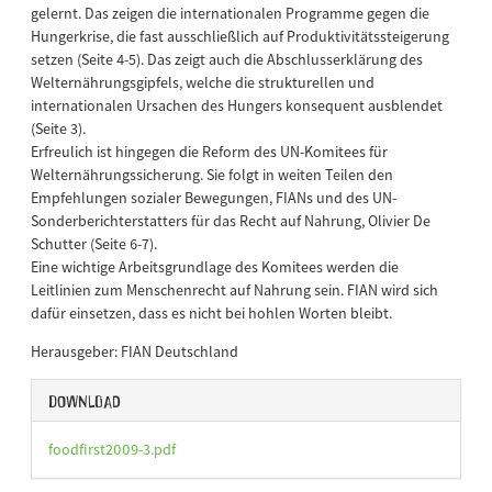
gelernt. Das zeigen die internationalen Programme gegen die
Hungerkrise, die fast ausschließlich auf Produktivitätssteigerung
setzen (Seite 4-5). Das zeigt auch die Abschlusserklärung des
Welternährungsgipfels, welche die strukturellen und
internationalen Ursachen des Hungers konsequent ausblendet
(Seite 3).
Erfreulich ist hingegen die Reform des UN-Komitees für
Welternährungssicherung. Sie folgt in weiten Teilen den
Empfehlungen sozialer Bewegungen, FIANs und des UN-
Sonderberichterstatters für das Recht auf Nahrung, Olivier De
Schutter (Seite 6-7).
Eine wichtige Arbeitsgrundlage des Komitees werden die
Leitlinien zum Menschenrecht auf Nahrung sein. FIAN wird sich
dafür einsetzen, dass es nicht bei hohlen Worten bleibt.
Herausgeber: FIAN Deutschland
Download
foodfirst2009-3.pdf