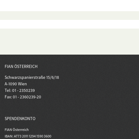
FIAN ÖSTERREICH
Schwarzspanierstraße 15/6/18
A-1090 Wien
Tel: 01 - 2350239
Fax: 01 - 2360239-20
SPENDENKONTO
FIAN Österreich
IBAN: AT73 2011 1294 1590 3600