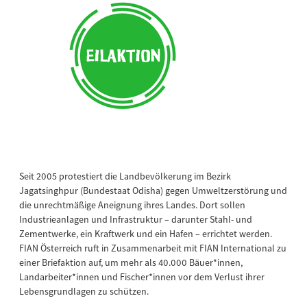
Seit 2005 protestiert die Landbevölkerung im Bezirk
Jagatsinghpur (Bundestaat Odisha) gegen Umweltzerstörung und
die unrechtmäßige Aneignung ihres Landes. Dort sollen
Industrieanlagen und Infrastruktur – darunter Stahl- und
Zementwerke, ein Kraftwerk und ein Hafen – errichtet werden.
FIAN Österreich ruft in Zusammenarbeit mit FIAN International zu
einer Briefaktion auf, um mehr als 40.000 Bäuer*innen,
Landarbeiter*innen und Fischer*innen vor dem Verlust ihrer
Lebensgrundlagen zu schützen.