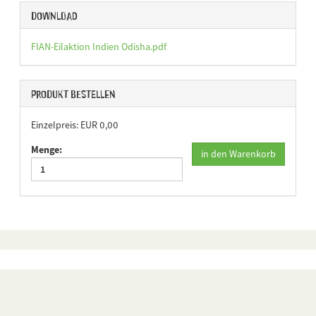
Download
FIAN-Eilaktion Indien Odisha.pdf
Produkt bestellen
Einzelpreis: EUR 0,00
Menge:
in den Warenkorb