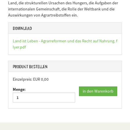
Land, die strukturellen Ursachen des Hungers, die Aufgaben der
internationalen Gemeinschaft, die Rolle der Weltbank und die
Auswirkungen von Agrartreibstoffen ein.
Download
Land ist Leben - Agrarreformen und das Recht auf Nahrung. f
lyer.pdf
Produkt bestellen
Einzelpreis: EUR 0,00
Menge:
in den Warenkorb