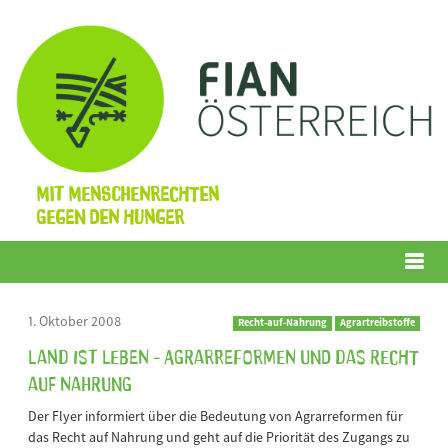
Mit Menschenrechten
gegen den Hunger
Menü
1. Oktober 2008
Recht-auf-Nahrung
Agrartreibstoffe
Land ist Leben - Agrarreformen und das Recht
auf Nahrung
Der Flyer informiert über die Bedeutung von Agrarreformen für
das Recht auf Nahrung und geht auf die Priorität des Zugangs zu