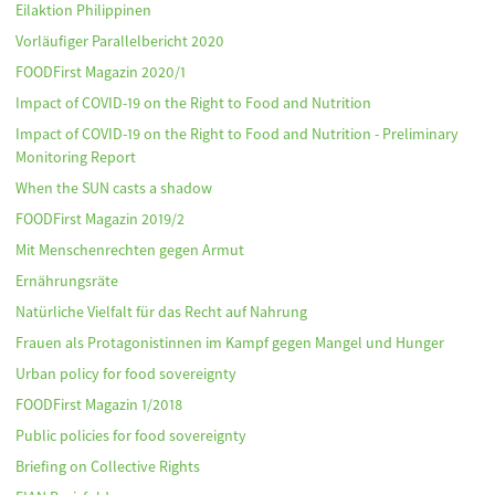
Eilaktion Philippinen
Vorläufiger Parallelbericht 2020
FOODFirst Magazin 2020/1
Impact of COVID-19 on the Right to Food and Nutrition
Impact of COVID-19 on the Right to Food and Nutrition - Preliminary
Monitoring Report
When the SUN casts a shadow
FOODFirst Magazin 2019/2
Mit Menschenrechten gegen Armut
Ernährungsräte
Natürliche Vielfalt für das Recht auf Nahrung
Frauen als Protagonistinnen im Kampf gegen Mangel und Hunger
Urban policy for food sovereignty
FOODFirst Magazin 1/2018
Public policies for food sovereignty
Briefing on Collective Rights