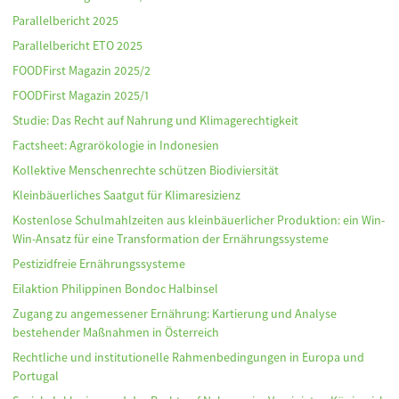
Parallelbericht 2025
Parallelbericht ETO 2025
FOODFirst Magazin 2025/2
FOODFirst Magazin 2025/1
Studie: Das Recht auf Nahrung und Klimagerechtigkeit
Factsheet: Agrarökologie in Indonesien
Kollektive Menschenrechte schützen Biodiviersität
Kleinbäuerliches Saatgut für Klimaresizienz
Kostenlose Schulmahlzeiten aus kleinbäuerlicher Produktion: ein Win-
Win-Ansatz für eine Transformation der Ernährungssysteme
Pestizidfreie Ernährungssysteme
Eilaktion Philippinen Bondoc Halbinsel
Zugang zu angemessener Ernährung: Kartierung und Analyse
bestehender Maßnahmen in Österreich
Rechtliche und institutionelle Rahmenbedingungen in Europa und
Portugal