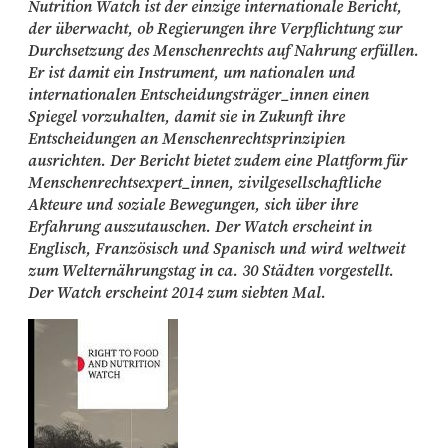
Nutrition Watch ist der einzige internationale Bericht,
der überwacht, ob Regierungen ihre Verpflichtung zur
Durchsetzung des Menschenrechts auf Nahrung erfüllen.
Er ist damit ein Instrument, um nationalen und
internationalen Entscheidungsträger_innen einen
Spiegel vorzuhalten, damit sie in Zukunft ihre
Entscheidungen an Menschenrechtsprinzipien
ausrichten. Der Bericht bietet zudem eine Plattform für
Menschenrechtsexpert_innen, zivilgesellschaftliche
Akteure und soziale Bewegungen, sich über ihre
Erfahrung auszutauschen. Der Watch erscheint in
Englisch, Französisch und Spanisch und wird weltweit
zum Welternährungstag in ca. 30 Städten vorgestellt.
Der Watch erscheint 2014 zum siebten Mal.