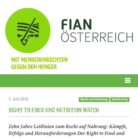
Mit Menschenrechten
gegen den Hunger
Menü
7. Juli 2015
Recht-auf-Nahrung
Monitoring
Right to Food and Nutrition Watch
Zehn Jahre Leitlinien zum Recht auf Nahrung: Kämpfe,
Erfolge und Herausforderungen Der Right to Food and