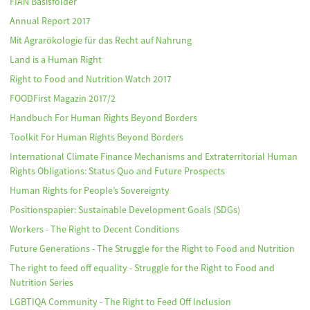
FIAN Basisfolder
Annual Report 2017
Mit Agrarökologie für das Recht auf Nahrung
Land is a Human Right
Right to Food and Nutrition Watch 2017
FOODFirst Magazin 2017/2
Handbuch For Human Rights Beyond Borders
Toolkit For Human Rights Beyond Borders
International Climate Finance Mechanisms and Extraterritorial Human
Rights Obligations: Status Quo and Future Prospects
Human Rights for People’s Sovereignty
Positionspapier: Sustainable Development Goals (SDGs)
Workers - The Right to Decent Conditions
Future Generations - The Struggle for the Right to Food and Nutrition
The right to feed off equality - Struggle for the Right to Food and
Nutrition Series
LGBTIQA Community - The Right to Feed Off Inclusion