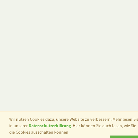
Wir nutzen Cookies dazu, unsere Website zu verbessern. Mehr lesen Si
in unserer
Datenschutzerklärung
. Hier können Sie auch lesen, wie Sie
die Cookies ausschalten können.