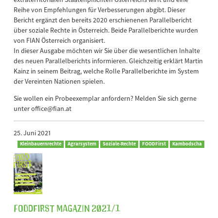
Reihe von Empfehlungen für Verbesserungen abgibt. Dieser
Bericht ergänzt den bereits 2020 erschienenen Parallelbericht
über soziale Rechte in Österreich. Beide Parallelberichte wurden
von FIAN Österreich organisiert.
In dieser Ausgabe möchten wir Sie über die wesentlichen Inhalte
des neuen Parallelberichts informieren. Gleichzeitig erklärt Martin
Kainz in seinem Beitrag, welche Rolle Parallelberichte im System
der Vereinten Nationen spielen.
Sie wollen ein Probeexemplar anfordern? Melden Sie sich gerne
unter office@fian.at
25. Juni 2021
Kleinbauernrechte
Agrarsystem
Soziale-Rechte
FOODFirst
Kambodscha
FOODFirst Magazin 2021/1