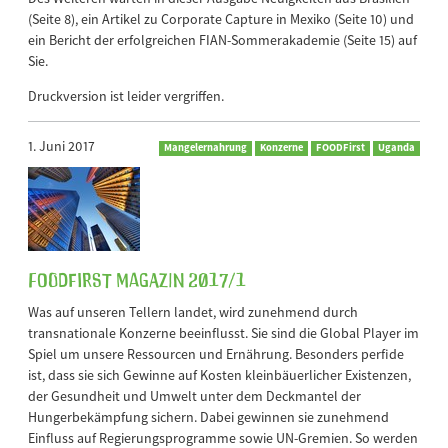
(Seite 8), ein Artikel zu Corporate Capture in Mexiko (Seite 10) und
ein Bericht der erfolgreichen FIAN-Sommerakademie (Seite 15) auf
Sie.
Druckversion ist leider vergriffen.
1. Juni 2017
Mangelernahrung
Konzerne
FOODFirst
Uganda
FOODFirst Magazin 2017/1
Was auf unseren Tellern landet, wird zunehmend durch
transnationale Konzerne beeinflusst. Sie sind die Global Player im
Spiel um unsere Ressourcen und Ernährung. Besonders perfide
ist, dass sie sich Gewinne auf Kosten kleinbäuerlicher Existenzen,
der Gesundheit und Umwelt unter dem Deckmantel der
Hungerbekämpfung sichern. Dabei gewinnen sie zunehmend
Einfluss auf Regierungsprogramme sowie UN-Gremien. So werden