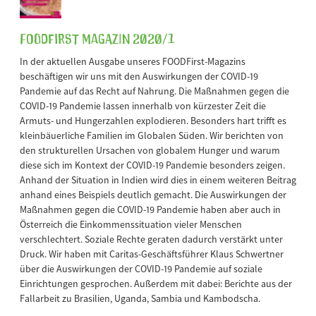
FOODFirst Magazin 2020/1
In der aktuellen Ausgabe unseres FOODFirst-Magazins
beschäftigen wir uns mit den Auswirkungen der COVID-19
Pandemie auf das Recht auf Nahrung. Die Maßnahmen gegen die
COVID-19 Pandemie lassen innerhalb von kürzester Zeit die
Armuts- und Hungerzahlen explodieren. Besonders hart trifft es
kleinbäuerliche Familien im Globalen Süden. Wir berichten von
den strukturellen Ursachen von globalem Hunger und warum
diese sich im Kontext der COVID-19 Pandemie besonders zeigen.
Anhand der Situation in Indien wird dies in einem weiteren Beitrag
anhand eines Beispiels deutlich gemacht. Die Auswirkungen der
Maßnahmen gegen die COVID-19 Pandemie haben aber auch in
Österreich die Einkommenssituation vieler Menschen
verschlechtert. Soziale Rechte geraten dadurch verstärkt unter
Druck. Wir haben mit Caritas-Geschäftsführer Klaus Schwertner
über die Auswirkungen der COVID-19 Pandemie auf soziale
Einrichtungen gesprochen. Außerdem mit dabei: Berichte aus der
Fallarbeit zu Brasilien, Uganda, Sambia und Kambodscha.