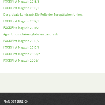
FOODFirst Magazin 2013/3
FOODFirst Magazin 2013/1
Der globale Landraub. Die Rolle der Europäischen Union.
FOODFirst Magazin 2012/1
FOODFirst Magazin 2011/2
Agrarfonds schüren globalen Landraub
FOODFirst Magazin 2010/2
FOODFirst Magazin 2010/1
FOODFirst Magazin 2008/2
FOODFirst Magazin 2006/1
FIAN ÖSTERREICH