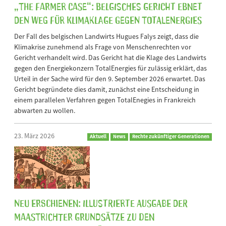
„The Farmer Case“: Belgisches Gericht ebnet
den Weg für Klimaklage gegen TotalEnergies
Der Fall des belgischen Landwirts Hugues Falys zeigt, dass die
Klimakrise zunehmend als Frage von Menschenrechten vor
Gericht verhandelt wird. Das Gericht hat die Klage des Landwirts
gegen den Energiekonzern TotalEnergies für zulässig erklärt, das
Urteil in der Sache wird für den 9. September 2026 erwartet. Das
Gericht begründete dies damit, zunächst eine Entscheidung in
einem parallelen Verfahren gegen TotalEnegies in Frankreich
abwarten zu wollen.
23. März 2026
Aktuell
News
Rechte zukünftiger Generationen
Neu erschienen: Illustrierte Ausgabe der
Maastrichter Grundsätze zu den