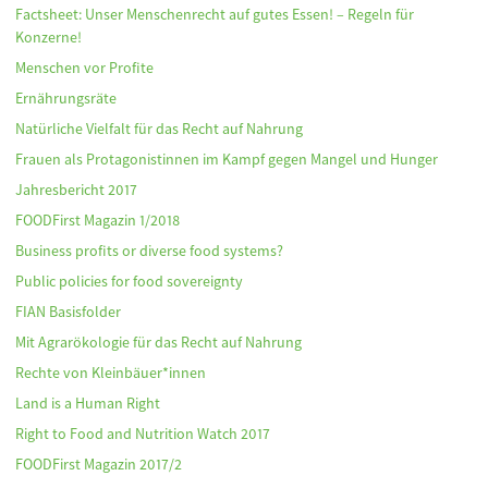
Factsheet: Unser Menschenrecht auf gutes Essen! – Regeln für
Konzerne!
Menschen vor Profite
Ernährungsräte
Natürliche Vielfalt für das Recht auf Nahrung
Frauen als Protagonistinnen im Kampf gegen Mangel und Hunger
Jahresbericht 2017
FOODFirst Magazin 1/2018
Business profits or diverse food systems?
Public policies for food sovereignty
FIAN Basisfolder
Mit Agrarökologie für das Recht auf Nahrung
Rechte von Kleinbäuer*innen
Land is a Human Right
Right to Food and Nutrition Watch 2017
FOODFirst Magazin 2017/2