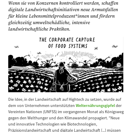
Wenn sie von Konzernen kontrolliert werden, schaffen
digitale Landwirtschaftsinitiativen neue Armutsfallen
für kleine Lebensmittelproduzent*innen und fördern
gleichzeitig umweltschädliche, intensive
landwirtschaftliche Praktiken.
Die Idee, in der Landwirtschaft auf Hightech zu setzen, wurde auf
dem von Unternehmen unterstützten
Welternährungsgipfel
der
Vereinten Nationen (UNFSS) im vergangenen Monat als Königsweg
gegen den Welthunger und den Klimawandel propagiert. "Neue
und innovative Technologien wie Biotechnologien,
Präzisionslandwirtschaft und digitale Landwirtschaft [...] müssen