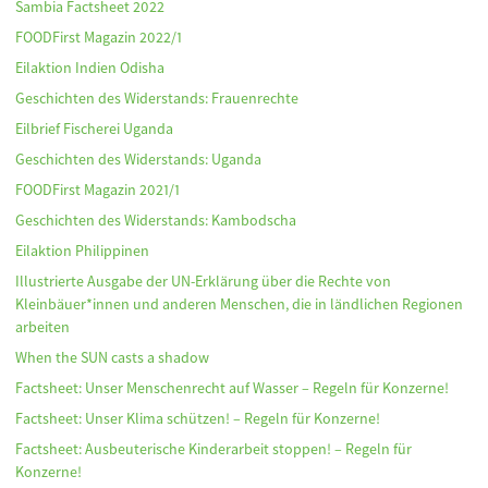
Sambia Factsheet 2022
FOODFirst Magazin 2022/1
Eilaktion Indien Odisha
Geschichten des Widerstands: Frauenrechte
Eilbrief Fischerei Uganda
Geschichten des Widerstands: Uganda
FOODFirst Magazin 2021/1
Geschichten des Widerstands: Kambodscha
Eilaktion Philippinen
Illustrierte Ausgabe der UN-Erklärung über die Rechte von
Kleinbäuer*innen und anderen Menschen, die in ländlichen Regionen
arbeiten
When the SUN casts a shadow
Factsheet: Unser Menschenrecht auf Wasser – Regeln für Konzerne!
Factsheet: Unser Klima schützen! – Regeln für Konzerne!
Factsheet: Ausbeuterische Kinderarbeit stoppen! – Regeln für
Konzerne!