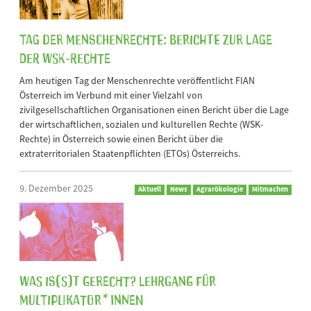
Tag der Menschenrechte: Berichte zur Lage
der WSK-Rechte
Am heutigen Tag der Menschenrechte veröffentlicht FIAN
Österreich im Verbund mit einer Vielzahl von
zivilgesellschaftlichen Organisationen einen Bericht über die Lage
der wirtschaftlichen, sozialen und kulturellen Rechte (WSK-
Rechte) in Österreich sowie einen Bericht über die
extraterritorialen Staatenpflichten (ETOs) Österreichs.
9. Dezember 2025
Aktuell
News
Agrarökologie
Mitmachen
Was is(s)t gerecht? Lehrgang für
Multiplikator*innen