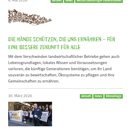
6. Mai 2026
Aktuell
News
Rechte zukünftiger Generationen
Die Hände schützen, die uns ernähren – für
eine bessere Zukunft für alle
Mit dem Verschwinden landwirtschaftlicher Betriebe gehen auch
Lebensgrundlagen, lokales Wissen und Voraussetzungen
verloren, die künftige Generationen benötigen, um ihr Land
souverän zu bewirtschaften, Ökosysteme zu pflegen und ihre
Gemeinschaften zu ernähren.
30. März 2026
Aktuell
News
Klimaklage