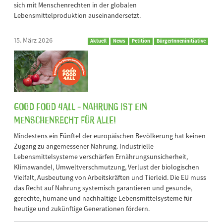
sich mit Menschenrechten in der globalen
Lebensmittelproduktion auseinandersetzt.
15. März 2026
Aktuell
News
Petition
BürgerInneninitiative
Good Food 4All - Nahrung ist ein
Menschenrecht für alle!
Mindestens ein Fünftel der europäischen Bevölkerung hat keinen
Zugang zu angemessener Nahrung. Industrielle
Lebensmittelsysteme verschärfen Ernährungsunsicherheit,
Klimawandel, Umweltverschmutzung, Verlust der biologischen
Vielfalt, Ausbeutung von Arbeitskräften und Tierleid. Die EU muss
das Recht auf Nahrung systemisch garantieren und gesunde,
gerechte, humane und nachhaltige Lebensmittelsysteme für
heutige und zukünftige Generationen fördern.