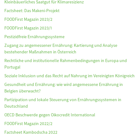
Kleinbäuerliches Saatgut für Klimaresizienz
Factsheet: Das Makeni-Projekt
FOODFirst Magazin 2023/2
FOODFirst Magazin 2023/1
Pestizidfreie Ernährungssysteme
Zugang zu angemessener Ernährung: Kartierung und Analyse
bestehender Maßnahmen in Österreich
Rechtliche und institutionelle Rahmenbedingungen in Europa und
Portugal
Soziale Inklusion und das Recht auf Nahrung im Vereinigten Königreich
Gesundheit und Ernährung: wie wird angemessene Ernährung in
Belgien überwacht?
Partizipation und lokale Steuerung von Ernährungssystemen in
Deutschland
OECD Beschwerde gegen Oikocredit International
FOODFirst Magazin 2022/2
Factsheet Kambodscha 2022