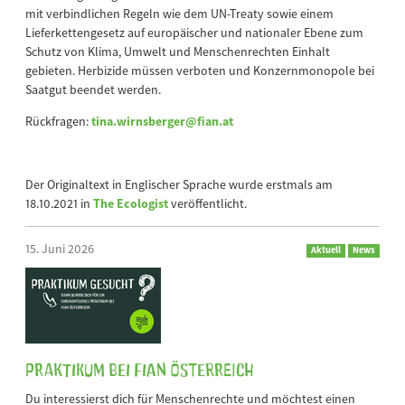
mit verbindlichen Regeln wie dem UN-Treaty sowie einem
Lieferkettengesetz auf europäischer und nationaler Ebene zum
Schutz von Klima, Umwelt und Menschenrechten Einhalt
gebieten. Herbizide müssen verboten und Konzernmonopole bei
Saatgut beendet werden.
Rückfragen:
tina.wirnsberger@fian.at
Der Originaltext in Englischer Sprache wurde erstmals am
18.10.2021 in
The Ecologist
veröffentlicht.
15. Juni 2026
Aktuell
News
Praktikum bei FIAN Österreich
Du interessierst dich für Menschenrechte und möchtest einen