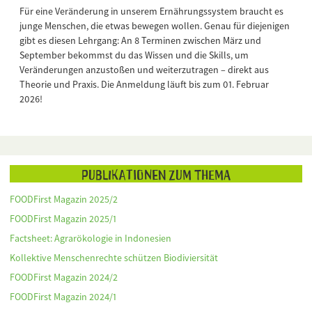
Für eine Veränderung in unserem Ernährungssystem braucht es
junge Menschen, die etwas bewegen wollen. Genau für diejenigen
gibt es diesen Lehrgang: An 8 Terminen zwischen März und
September bekommst du das Wissen und die Skills, um
Veränderungen anzustoßen und weiterzutragen – direkt aus
Theorie und Praxis. Die Anmeldung läuft bis zum 01. Februar
2026!
Publikationen zum Thema
FOODFirst Magazin 2025/2
FOODFirst Magazin 2025/1
Factsheet: Agrarökologie in Indonesien
Kollektive Menschenrechte schützen Biodiviersität
FOODFirst Magazin 2024/2
FOODFirst Magazin 2024/1