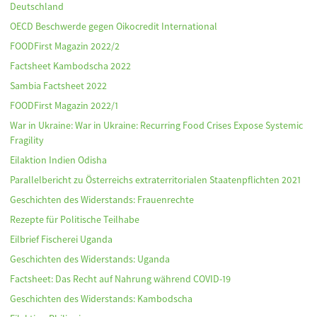
Deutschland
OECD Beschwerde gegen Oikocredit International
FOODFirst Magazin 2022/2
Factsheet Kambodscha 2022
Sambia Factsheet 2022
FOODFirst Magazin 2022/1
War in Ukraine: War in Ukraine: Recurring Food Crises Expose Systemic
Fragility
Eilaktion Indien Odisha
Parallelbericht zu Österreichs extraterritorialen Staatenpflichten 2021
Geschichten des Widerstands: Frauenrechte
Rezepte für Politische Teilhabe
Eilbrief Fischerei Uganda
Geschichten des Widerstands: Uganda
Factsheet: Das Recht auf Nahrung während COVID-19
Geschichten des Widerstands: Kambodscha