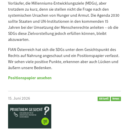
Vorläufer, die Millenniums-Entwicklungsziele (MDGs), aber
trotzdem zu kurz, denn sie stellen nicht die Frage nach den
systemischen Ursachen von Hunger und Armut. Die Agenda 2030
sollte Staaten und UN-Institutionen in den kommenden 15
Jahren bei der Umsetzung der Menschenrechte anleiten – ob die
SDGs diese Zielvorstellung jedoch erfüllen können, bleibt
abzuwarten.
FIAN Österreich hat sich die SDGs unter dem Gesichtspunkt des
Rechts auf Nahrung angeschaut und ein Positionspapier verfasst.
Wir sehen viele positive Punkte, erkennen aber auch Lücken und
äußern unsere Bedenken.
Positionspapier ansehen
15. Juni 2026
Aktuell
News