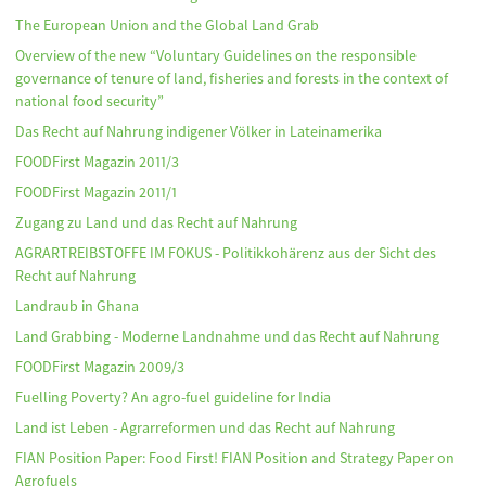
The European Union and the Global Land Grab
Overview of the new “Voluntary Guidelines on the responsible
governance of tenure of land, fisheries and forests in the context of
national food security”
Das Recht auf Nahrung indigener Völker in Lateinamerika
FOODFirst Magazin 2011/3
FOODFirst Magazin 2011/1
Zugang zu Land und das Recht auf Nahrung
AGRARTREIBSTOFFE IM FOKUS - Politikkohärenz aus der Sicht des
Recht auf Nahrung
Landraub in Ghana
Land Grabbing - Moderne Landnahme und das Recht auf Nahrung
FOODFirst Magazin 2009/3
Fuelling Poverty? An agro-fuel guideline for India
Land ist Leben - Agrarreformen und das Recht auf Nahrung
FIAN Position Paper: Food First! FIAN Position and Strategy Paper on
Agrofuels