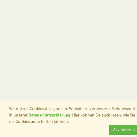
Wir nutzen Cookies dazu, unsere Website zu verbessern. Mehr lesen Si
in unserer
Datenschutzerklärung
. Hier können Sie auch lesen, wie Sie
die Cookies ausschalten können.
Akzeptieren