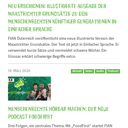
Neu erschienen: Illustrierte Ausgabe der
Maastrichter Grundsätze zu den
Menschenrechten künftiger Generationen in
Einfacher Sprache
FIAN Österreich veröffentlicht eine neue illustrierte Version der
Maastrichter Grundsätze. Der Text ist jetzt in Einfacher Sprache. Er
verwendet kurze Sätze und vermeidet schwere Wörter. Ein
Glossar erklärt schwierige Begriffe extra.
19. März 2026
Aktuell
News
Audio
Podcast
Menschenrechte hörbar machen: Der neue
Podcast FoodFirst
Drei Folgen, ein zentrales Thema: Mit „FoodFirst“ startet FIAN