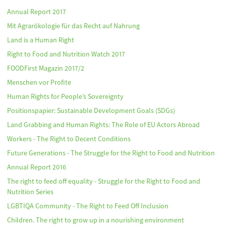
Annual Report 2017
Mit Agrarökologie für das Recht auf Nahrung
Land is a Human Right
Right to Food and Nutrition Watch 2017
FOODFirst Magazin 2017/2
Menschen vor Profite
Human Rights for People’s Sovereignty
Positionspapier: Sustainable Development Goals (SDGs)
Land Grabbing and Human Rights: The Role of EU Actors Abroad
Workers - The Right to Decent Conditions
Future Generations - The Struggle for the Right to Food and Nutrition
Annual Report 2016
The right to feed off equality - Struggle for the Right to Food and
Nutrition Series
LGBTIQA Community - The Right to Feed Off Inclusion
Children. The right to grow up in a nourishing environment