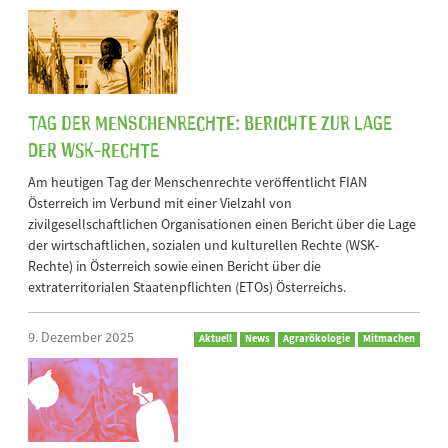
Tag der Menschenrechte: Berichte zur Lage
der WSK-Rechte
Am heutigen Tag der Menschenrechte veröffentlicht FIAN
Österreich im Verbund mit einer Vielzahl von
zivilgesellschaftlichen Organisationen einen Bericht über die Lage
der wirtschaftlichen, sozialen und kulturellen Rechte (WSK-
Rechte) in Österreich sowie einen Bericht über die
extraterritorialen Staatenpflichten (ETOs) Österreichs.
9. Dezember 2025
Aktuell
News
Agrarökologie
Mitmachen