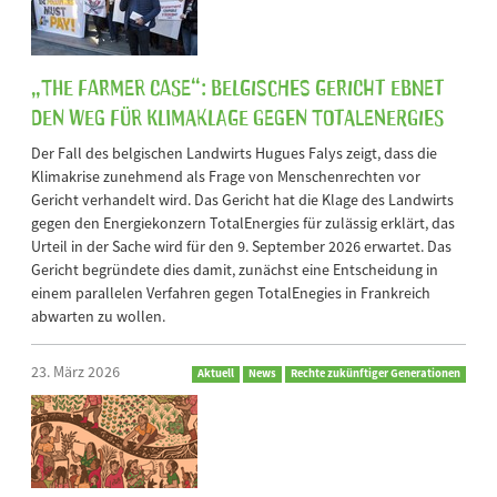
„The Farmer Case“: Belgisches Gericht ebnet
den Weg für Klimaklage gegen TotalEnergies
Der Fall des belgischen Landwirts Hugues Falys zeigt, dass die
Klimakrise zunehmend als Frage von Menschenrechten vor
Gericht verhandelt wird. Das Gericht hat die Klage des Landwirts
gegen den Energiekonzern TotalEnergies für zulässig erklärt, das
Urteil in der Sache wird für den 9. September 2026 erwartet. Das
Gericht begründete dies damit, zunächst eine Entscheidung in
einem parallelen Verfahren gegen TotalEnegies in Frankreich
abwarten zu wollen.
23. März 2026
Aktuell
News
Rechte zukünftiger Generationen