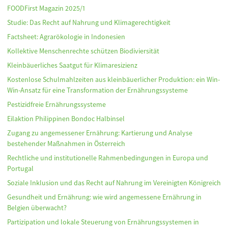
FOODFirst Magazin 2025/1
Studie: Das Recht auf Nahrung und Klimagerechtigkeit
Factsheet: Agrarökologie in Indonesien
Kollektive Menschenrechte schützen Biodiviersität
Kleinbäuerliches Saatgut für Klimaresizienz
Kostenlose Schulmahlzeiten aus kleinbäuerlicher Produktion: ein Win-
Win-Ansatz für eine Transformation der Ernährungssysteme
Pestizidfreie Ernährungssysteme
Eilaktion Philippinen Bondoc Halbinsel
Zugang zu angemessener Ernährung: Kartierung und Analyse
bestehender Maßnahmen in Österreich
Rechtliche und institutionelle Rahmenbedingungen in Europa und
Portugal
Soziale Inklusion und das Recht auf Nahrung im Vereinigten Königreich
Gesundheit und Ernährung: wie wird angemessene Ernährung in
Belgien überwacht?
Partizipation und lokale Steuerung von Ernährungssystemen in