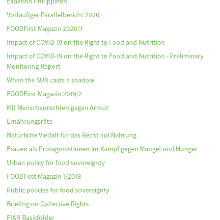
Eilaktion Philippinen
Vorläufiger Parallelbericht 2020
FOODFirst Magazin 2020/1
Impact of COVID-19 on the Right to Food and Nutrition
Impact of COVID-19 on the Right to Food and Nutrition - Preliminary
Monitoring Report
When the SUN casts a shadow
FOODFirst Magazin 2019/2
Mit Menschenrechten gegen Armut
Ernährungsräte
Natürliche Vielfalt für das Recht auf Nahrung
Frauen als Protagonistinnen im Kampf gegen Mangel und Hunger
Urban policy for food sovereignty
FOODFirst Magazin 1/2018
Public policies for food sovereignty
Briefing on Collective Rights
FIAN Basisfolder