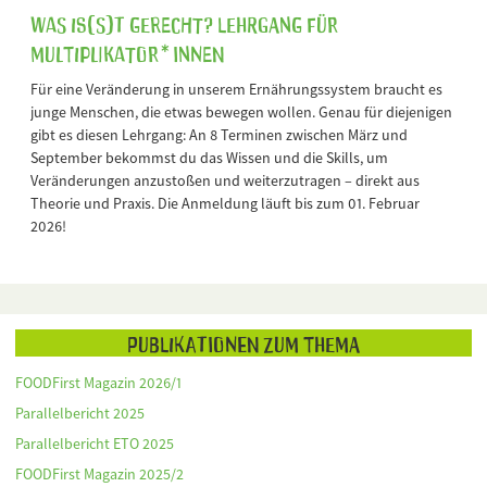
Was is(s)t gerecht? Lehrgang für
Multiplikator*innen
Für eine Veränderung in unserem Ernährungssystem braucht es
junge Menschen, die etwas bewegen wollen. Genau für diejenigen
gibt es diesen Lehrgang: An 8 Terminen zwischen März und
September bekommst du das Wissen und die Skills, um
Veränderungen anzustoßen und weiterzutragen – direkt aus
Theorie und Praxis. Die Anmeldung läuft bis zum 01. Februar
2026!
Publikationen zum Thema
FOODFirst Magazin 2026/1
Parallelbericht 2025
Parallelbericht ETO 2025
FOODFirst Magazin 2025/2