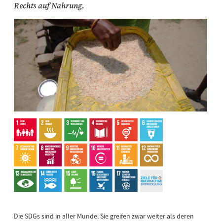
Rechts auf Nahrung.
Die SDGs sind in aller Munde. Sie greifen zwar weiter als deren