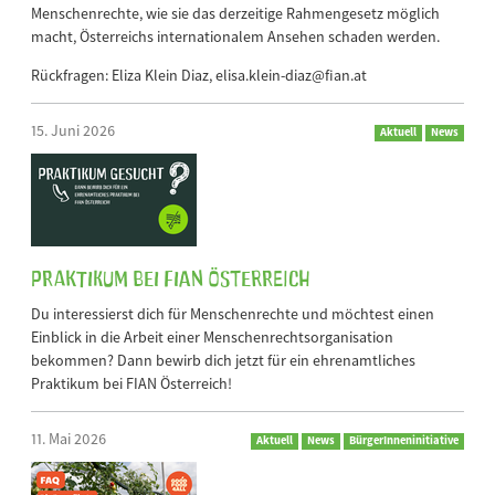
Menschenrechte, wie sie das derzeitige Rahmengesetz möglich
macht, Österreichs internationalem Ansehen schaden werden.
Rückfragen: Eliza Klein Diaz, elisa.klein-diaz@fian.at
15. Juni 2026
Aktuell
News
Praktikum bei FIAN Österreich
Du interessierst dich für Menschenrechte und möchtest einen
Einblick in die Arbeit einer Menschenrechtsorganisation
bekommen? Dann bewirb dich jetzt für ein ehrenamtliches
Praktikum bei FIAN Österreich!
11. Mai 2026
Aktuell
News
BürgerInneninitiative