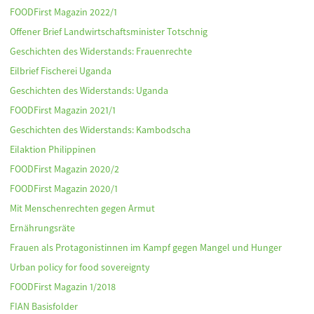
FOODFirst Magazin 2022/1
Offener Brief Landwirtschaftsminister Totschnig
Geschichten des Widerstands: Frauenrechte
Eilbrief Fischerei Uganda
Geschichten des Widerstands: Uganda
FOODFirst Magazin 2021/1
Geschichten des Widerstands: Kambodscha
Eilaktion Philippinen
FOODFirst Magazin 2020/2
FOODFirst Magazin 2020/1
Mit Menschenrechten gegen Armut
Ernährungsräte
Frauen als Protagonistinnen im Kampf gegen Mangel und Hunger
Urban policy for food sovereignty
FOODFirst Magazin 1/2018
FIAN Basisfolder