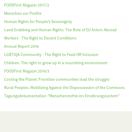
FOODFirst Magazin 2017/2
Menschen vor Profite
Human Rights for People’s Sovereignty
Land Grabbing and Human Rights: The Role of EU Actors Abroad
Workers - The Right to Decent Conditions
Annual Report 2016
LGBTIQA Community - The Right to Feed Off Inclusion
Children. The right to grow up in a nourishing environment
FOODFirst Magazin 2016/3
Cooling the Planet: Frontline communities lead the struggle
Rural Peoples. Mobilizing Against the Dispossession of the Commons
Tagungsdokumentation "Menschenrechte ins Ernährungssystem"