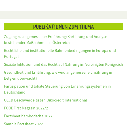
Publikationen zum Thema
Zugang zu angemessener Ernährung: Kartierung und Analyse
bestehender Maßnahmen in Österreich
Rechtliche und institutionelle Rahmenbedingungen in Europa und
Portugal
Soziale Inklusion und das Recht auf Nahrung im Vereinigten Königreich
Gesundheit und Ernährung: wie wird angemessene Ernährung in
Belgien überwacht?
Partizipation und lokale Steuerung von Ernährungssystemen in
Deutschland
OECD Beschwerde gegen Oikocredit International
FOODFirst Magazin 2022/2
Factsheet Kambodscha 2022
Sambia Factsheet 2022