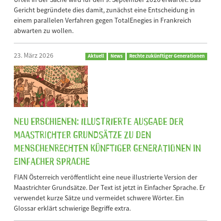
Gericht begründete dies damit, zunächst eine Entscheidung in
einem parallelen Verfahren gegen TotalEnegies in Frankreich
abwarten zu wollen.
23. März 2026
Aktuell
News
Rechte zukünftiger Generationen
Neu erschienen: Illustrierte Ausgabe der
Maastrichter Grundsätze zu den
Menschenrechten künftiger Generationen in
Einfacher Sprache
FIAN Österreich veröffentlicht eine neue illustrierte Version der
Maastrichter Grundsätze. Der Text ist jetzt in Einfacher Sprache. Er
verwendet kurze Sätze und vermeidet schwere Wörter. Ein
Glossar erklärt schwierige Begriffe extra.