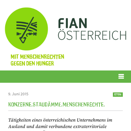
Mit Menschenrechten
gegen den Hunger
Menü
9. Juni 2015
ETOs
Konzerne.Staudämme.Menschenrechte.
Tätigkeiten eines österreichischen Unternehmens im
Ausland und damit verbundene extraterritoriale