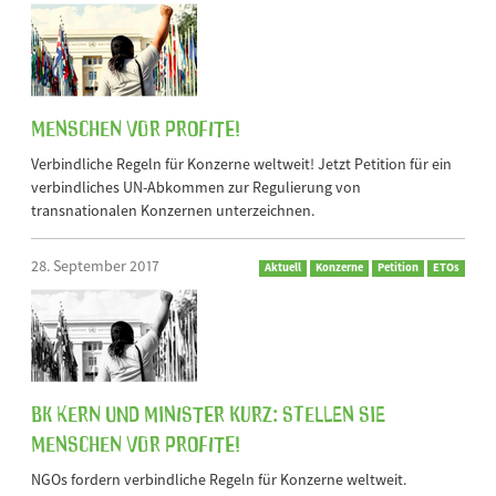
Menschen vor Profite!
Verbindliche Regeln für Konzerne weltweit! Jetzt Petition für ein
verbindliches UN-Abkommen zur Regulierung von
transnationalen Konzernen unterzeichnen.
28. September 2017
Aktuell
Konzerne
Petition
ETOs
BK Kern und Minister Kurz: Stellen Sie
Menschen vor Profite!
NGOs fordern verbindliche Regeln für Konzerne weltweit.