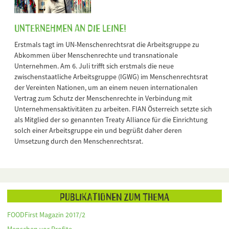
Unternehmen an die Leine!
Erstmals tagt im UN-Menschenrechtsrat die Arbeitsgruppe zu
Abkommen über Menschenrechte und transnationale
Unternehmen. Am 6. Juli trifft sich erstmals die neue
zwischenstaatliche Arbeitsgruppe (IGWG) im Menschenrechtsrat
der Vereinten Nationen, um an einem neuen internationalen
Vertrag zum Schutz der Menschenrechte in Verbindung mit
Unternehmensaktivitäten zu arbeiten. FIAN Österreich setzte sich
als Mitglied der so genannten Treaty Alliance für die Einrichtung
solch einer Arbeitsgruppe ein und begrüßt daher deren
Umsetzung durch den Menschenrechtsrat.
Publikationen zum Thema
FOODFirst Magazin 2017/2
Menschen vor Profite