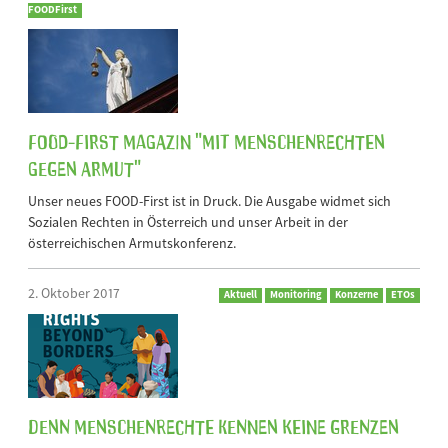
FOODFirst
FOOD-First Magazin "Mit Menschenrechten
gegen Armut"
Unser neues FOOD-First ist in Druck. Die Ausgabe widmet sich
Sozialen Rechten in Österreich und unser Arbeit in der
österreichischen Armutskonferenz.
2. Oktober 2017
Aktuell
Monitoring
Konzerne
ETOs
Denn Menschenrechte kennen keine Grenzen