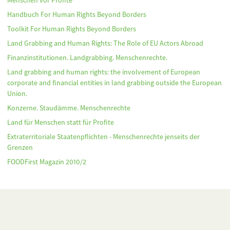
Handbuch For Human Rights Beyond Borders
Toolkit For Human Rights Beyond Borders
Land Grabbing and Human Rights: The Role of EU Actors Abroad
Finanzinstitutionen. Landgrabbing. Menschenrechte.
Land grabbing and human rights: the involvement of European
corporate and financial entities in land grabbing outside the European
Union.
Konzerne. Staudämme. Menschenrechte
Land für Menschen statt für Profite
Extraterritoriale Staatenpflichten - Menschenrechte jenseits der
Grenzen
FOODFirst Magazin 2010/2