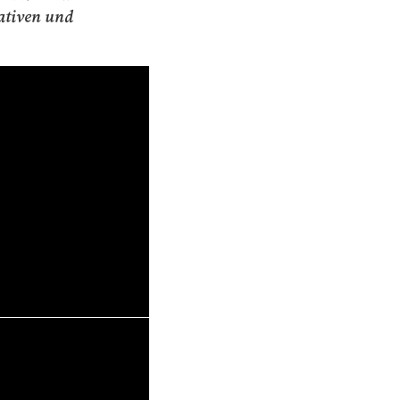
pativen und