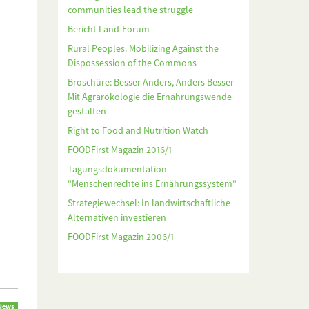
communities lead the struggle
Bericht Land-Forum
Rural Peoples. Mobilizing Against the
Dispossession of the Commons
Broschüre: Besser Anders, Anders Besser -
Mit Agrarökologie die Ernährungswende
gestalten
Right to Food and Nutrition Watch
FOODFirst Magazin 2016/1
Tagungsdokumentation
"Menschenrechte ins Ernährungssystem"
Strategiewechsel: In landwirtschaftliche
Alternativen investieren
FOODFirst Magazin 2006/1
News