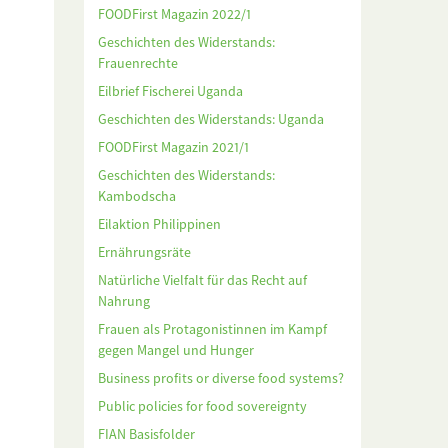
FOODFirst Magazin 2022/1
Geschichten des Widerstands:
Frauenrechte
Eilbrief Fischerei Uganda
Geschichten des Widerstands: Uganda
FOODFirst Magazin 2021/1
Geschichten des Widerstands:
Kambodscha
Eilaktion Philippinen
Ernährungsräte
Natürliche Vielfalt für das Recht auf
Nahrung
Frauen als Protagonistinnen im Kampf
gegen Mangel und Hunger
Business profits or diverse food systems?
Public policies for food sovereignty
FIAN Basisfolder