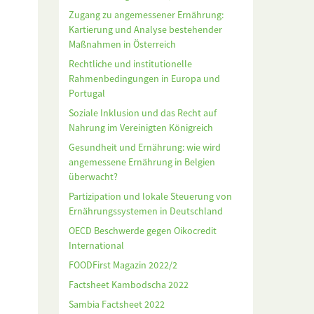
Zugang zu angemessener Ernährung:
Kartierung und Analyse bestehender
Maßnahmen in Österreich
Rechtliche und institutionelle
Rahmenbedingungen in Europa und
Portugal
Soziale Inklusion und das Recht auf
Nahrung im Vereinigten Königreich
Gesundheit und Ernährung: wie wird
angemessene Ernährung in Belgien
überwacht?
Partizipation und lokale Steuerung von
Ernährungssystemen in Deutschland
OECD Beschwerde gegen Oikocredit
International
FOODFirst Magazin 2022/2
Factsheet Kambodscha 2022
Sambia Factsheet 2022