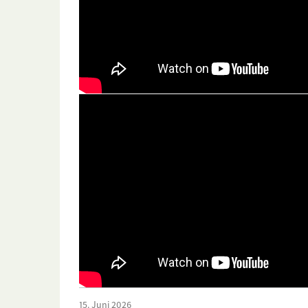
15. Juni 2026