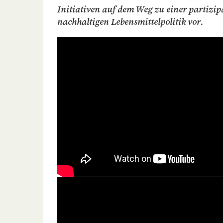
Initiativen auf dem Weg zu einer partizi
nachhaltigen Lebensmittelpolitik vor.