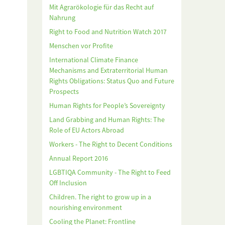
Mit Agrarökologie für das Recht auf
Nahrung
Right to Food and Nutrition Watch 2017
Menschen vor Profite
International Climate Finance
Mechanisms and Extraterritorial Human
Rights Obligations: Status Quo and Future
Prospects
Human Rights for People’s Sovereignty
Land Grabbing and Human Rights: The
Role of EU Actors Abroad
Workers - The Right to Decent Conditions
Annual Report 2016
LGBTIQA Community - The Right to Feed
Off Inclusion
Children. The right to grow up in a
nourishing environment
Cooling the Planet: Frontline