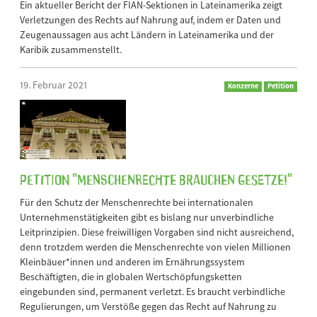
Ein aktueller Bericht der FIAN-Sektionen in Lateinamerika zeigt
Verletzungen des Rechts auf Nahrung auf, indem er Daten und
Zeugenaussagen aus acht Ländern in Lateinamerika und der
Karibik zusammenstellt.
19. Februar 2021
Konzerne
Petition
Petition "Menschenrechte brauchen Gesetze!"
Für den Schutz der Menschenrechte bei internationalen
Unternehmenstätigkeiten gibt es bislang nur unverbindliche
Leitprinzipien. Diese freiwilligen Vorgaben sind nicht ausreichend,
denn trotzdem werden die Menschenrechte von vielen Millionen
Kleinbäuer*innen und anderen im Ernährungssystem
Beschäftigten, die in globalen Wertschöpfungsketten
eingebunden sind, permanent verletzt. Es braucht verbindliche
Regulierungen, um Verstöße gegen das Recht auf Nahrung zu