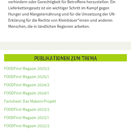
verhindern oder Gerechtigkeit für Betroffene herzustellen. Ein
Lieferkettengesetz ist ein wichtiger Schritt im Kampf gegen
Hunger und Mangelernährung und für die Umsetzung der UN-
Erklärung für die Rechte von Kleinbäuer*innen und anderen
Menschen, die in ländlichen Regionen arbeiten.
Publikationen zum Thema
FOODFirst Magazin 2025/2
FOODFirst Magazin 2025/1
FOODFirst Magazin 2024/2
FOODFirst Magazin 2024/1
Factsheet: Das Makeni-Projekt
FOODFirst Magazin 2023/2
FOODFirst Magazin 2023/1
FOODFirst Magazin 2022/2