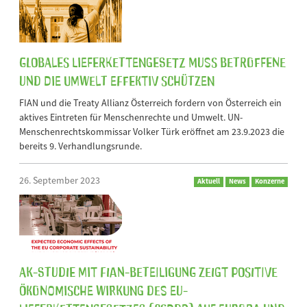
Globales Lieferkettengesetz muss Betroffene
und die Umwelt effektiv schützen
FIAN und die Treaty Allianz Österreich fordern von Österreich ein
aktives Eintreten für Menschenrechte und Umwelt. UN-
Menschenrechtskommissar Volker Türk eröffnet am 23.9.2023 die
bereits 9. Verhandlungsrunde.
26. September 2023
Aktuell
News
Konzerne
AK-Studie mit FIAN-Beteiligung zeigt positive
ökonomische Wirkung des EU-