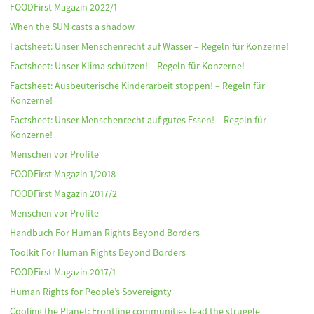
FOODFirst Magazin 2022/1
When the SUN casts a shadow
Factsheet: Unser Menschenrecht auf Wasser – Regeln für Konzerne!
Factsheet: Unser Klima schützen! – Regeln für Konzerne!
Factsheet: Ausbeuterische Kinderarbeit stoppen! – Regeln für
Konzerne!
Factsheet: Unser Menschenrecht auf gutes Essen! – Regeln für
Konzerne!
Menschen vor Profite
FOODFirst Magazin 1/2018
FOODFirst Magazin 2017/2
Menschen vor Profite
Handbuch For Human Rights Beyond Borders
Toolkit For Human Rights Beyond Borders
FOODFirst Magazin 2017/1
Human Rights for People’s Sovereignty
Cooling the Planet: Frontline communities lead the struggle