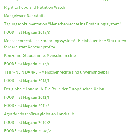
Right to Food and Nutrition Watch
Mangelware Nährstoffe
Tagungsdokumentation "Menschenrechte ins Ernährungssystem"
FOODFirst Magazin 2015/3
Menschenrechte ins Ernährungssystem! - Kleinbäuerliche Strukturen
fördern statt Konzernprofite
Konzerne. Staudämme. Menschenrechte
FOODFirst Magazin 2015/1
TTIP - NEIN DANKE! - Menschenrechte sind unverhandelbar
FOODFirst Magazin 2013/1
Der globale Landraub. Die Rolle der Europäischen Union.
FOODFirst Magazin 2012/1
FOODFirst Magazin 2011/2
Agrarfonds schüren globalen Landraub
FOODFirst Magazin 2010/2
FOODFirst Magazin 2008/2