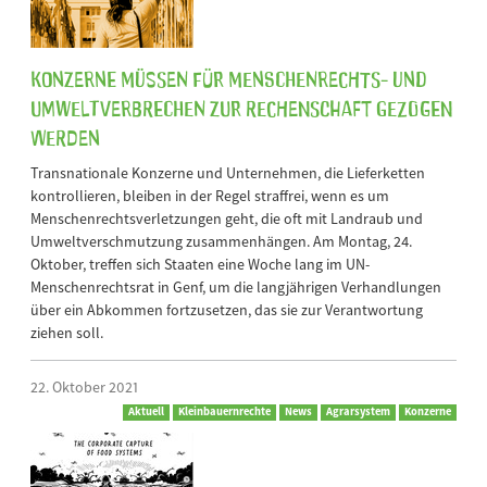
Konzerne müssen für Menschenrechts- und
Umweltverbrechen zur Rechenschaft gezogen
werden
Transnationale Konzerne und Unternehmen, die Lieferketten
kontrollieren, bleiben in der Regel straffrei, wenn es um
Menschenrechtsverletzungen geht, die oft mit Landraub und
Umweltverschmutzung zusammenhängen. Am Montag, 24.
Oktober, treffen sich Staaten eine Woche lang im UN-
Menschenrechtsrat in Genf, um die langjährigen Verhandlungen
über ein Abkommen fortzusetzen, das sie zur Verantwortung
ziehen soll.
22. Oktober 2021
Aktuell
Kleinbauernrechte
News
Agrarsystem
Konzerne