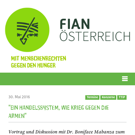
Mit Menschenrechten
gegen den Hunger
Menü
30. Mai 2016
Termine
Konzerne
TTIP
"Ein Handelssystem, wie Krieg gegen die
Armen"
Vortrag und Diskussion mit Dr. Boniface Mabanza zum