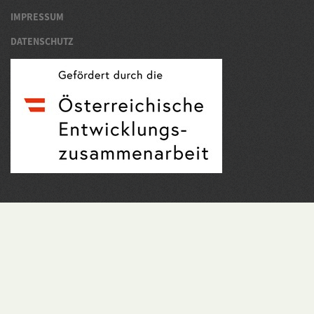
IMPRESSUM
DATENSCHUTZ