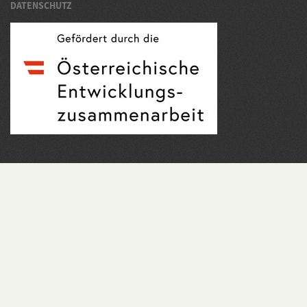
DATENSCHUTZ