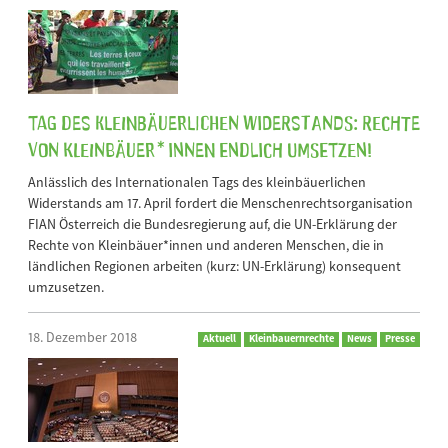
Tag des kleinbäuerlichen Widerstands: Rechte
von Kleinbäuer*innen endlich umsetzen!
Anlässlich des Internationalen Tags des kleinbäuerlichen
Widerstands am 17. April fordert die Menschenrechtsorganisation
FIAN Österreich die Bundesregierung auf, die UN-Erklärung der
Rechte von Kleinbäuer*innen und anderen Menschen, die in
ländlichen Regionen arbeiten (kurz: UN-Erklärung) konsequent
umzusetzen.
18. Dezember 2018
Aktuell
Kleinbauernrechte
News
Presse