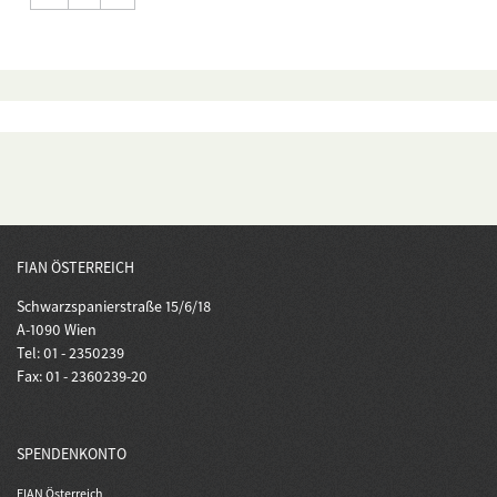
FIAN ÖSTERREICH
Schwarzspanierstraße 15/6/18
A-1090 Wien
Tel: 01 - 2350239
Fax: 01 - 2360239-20
SPENDENKONTO
FIAN Österreich