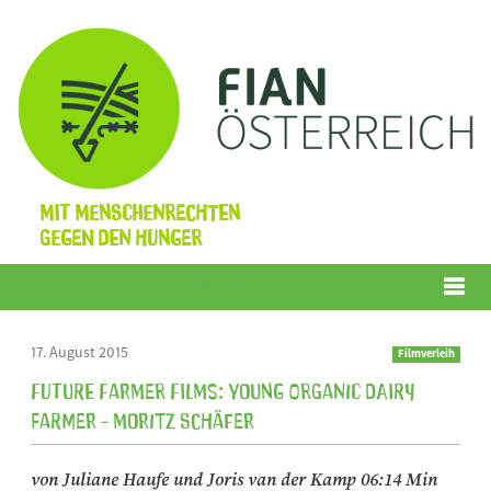
Mit Menschenrechten
gegen den Hunger
Menü
17. August 2015
Filmverleih
Future Farmer Films: Young organic dairy
farmer - Moritz Schäfer
von Juliane Haufe und Joris van der Kamp 06:14 Min