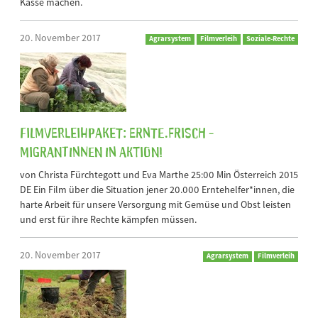
Kasse machen.
20. November 2017
Agrarsystem
Filmverleih
Soziale-Rechte
Filmverleihpaket: ERNTE.frisch -
MigrantInnen in Aktion!
von Christa Fürchtegott und Eva Marthe 25:00 Min Österreich 2015
DE Ein Film über die Situation jener 20.000 Erntehelfer*innen, die
harte Arbeit für unsere Versorgung mit Gemüse und Obst leisten
und erst für ihre Rechte kämpfen müssen.
20. November 2017
Agrarsystem
Filmverleih