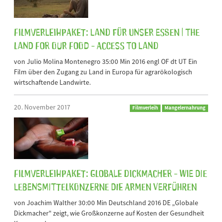
Filmverleihpaket: Land für unser Essen | The
land for our food - Access To Land
von Julio Molina Montenegro 35:00 Min 2016 engl OF dt UT Ein
Film über den Zugang zu Land in Europa für agrarökologisch
wirtschaftende Landwirte.
20. November 2017
Filmverleih
Mangelernahrung
Filmverleihpaket: Globale Dickmacher - Wie die
Lebensmittelkonzerne die Armen verführen
von Joachim Walther 30:00 Min Deutschland 2016 DE „Globale
Dickmacher" zeigt, wie Großkonzerne auf Kosten der Gesundheit