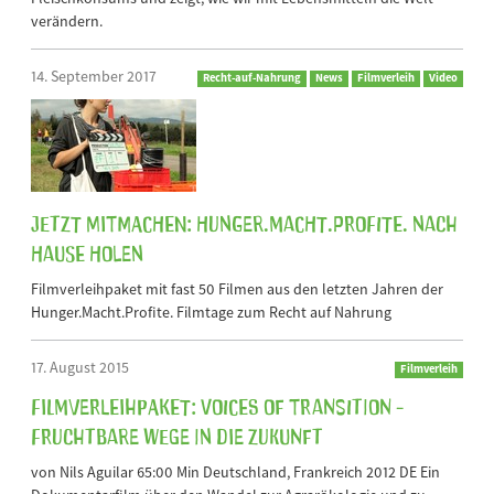
verändern.
14. September 2017
Recht-auf-Nahrung
News
Filmverleih
Video
Jetzt mitmachen: Hunger.Macht.Profite. nach
Hause holen
Filmverleihpaket mit fast 50 Filmen aus den letzten Jahren der
Hunger.Macht.Profite. Filmtage zum Recht auf Nahrung
17. August 2015
Filmverleih
Filmverleihpaket: Voices of Transition -
Fruchtbare Wege in die Zukunft
von Nils Aguilar 65:00 Min Deutschland, Frankreich 2012 DE Ein