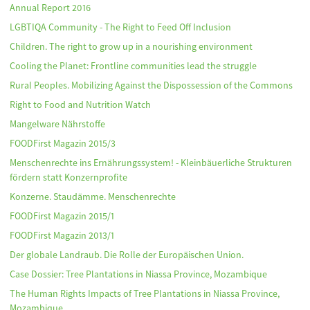
Annual Report 2016
LGBTIQA Community - The Right to Feed Off Inclusion
Children. The right to grow up in a nourishing environment
Cooling the Planet: Frontline communities lead the struggle
Rural Peoples. Mobilizing Against the Dispossession of the Commons
Right to Food and Nutrition Watch
Mangelware Nährstoffe
FOODFirst Magazin 2015/3
Menschenrechte ins Ernährungssystem! - Kleinbäuerliche Strukturen
fördern statt Konzernprofite
Konzerne. Staudämme. Menschenrechte
FOODFirst Magazin 2015/1
FOODFirst Magazin 2013/1
Der globale Landraub. Die Rolle der Europäischen Union.
Case Dossier: Tree Plantations in Niassa Province, Mozambique
The Human Rights Impacts of Tree Plantations in Niassa Province,
Mozambique