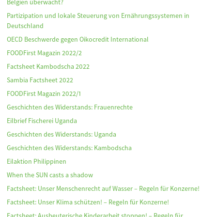
Belgien überwacht?
Partizipation und lokale Steuerung von Ernährungssystemen in
Deutschland
OECD Beschwerde gegen Oikocredit International
FOODFirst Magazin 2022/2
Factsheet Kambodscha 2022
Sambia Factsheet 2022
FOODFirst Magazin 2022/1
Geschichten des Widerstands: Frauenrechte
Eilbrief Fischerei Uganda
Geschichten des Widerstands: Uganda
Geschichten des Widerstands: Kambodscha
Eilaktion Philippinen
When the SUN casts a shadow
Factsheet: Unser Menschenrecht auf Wasser – Regeln für Konzerne!
Factsheet: Unser Klima schützen! – Regeln für Konzerne!
Factsheet: Ausbeuterische Kinderarbeit stoppen! – Regeln für