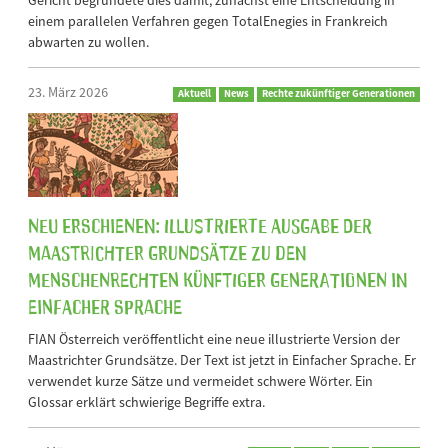
einem parallelen Verfahren gegen TotalEnegies in Frankreich
abwarten zu wollen.
23. März 2026
Aktuell
News
Rechte zukünftiger Generationen
Neu erschienen: Illustrierte Ausgabe der
Maastrichter Grundsätze zu den
Menschenrechten künftiger Generationen in
Einfacher Sprache
FIAN Österreich veröffentlicht eine neue illustrierte Version der
Maastrichter Grundsätze. Der Text ist jetzt in Einfacher Sprache. Er
verwendet kurze Sätze und vermeidet schwere Wörter. Ein
Glossar erklärt schwierige Begriffe extra.