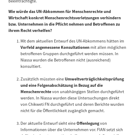
beeinträchtigte.
Wie würde das UN-Abkommen für Menschenrechte und
Wirtschaft konkret Menschenrechtsverletzungen verhindern
bzw. Unternehmen in die Pflicht nehmen und Betroffenen zu
ihrem Recht verhelfen?
Mit dem aktuellen Entwurf des UN-Abkommens hätten im
Vorfeld angemessene Konsultationen
mit allen möglichen
betroffenen Gruppen durchgeführt werden müssen. In
Niassa wurden die Betroffenen nicht (ausreichend)
konsultiert.
Zusätzlich müssten eine
Umweltverträglichkeitsprüfung
und eine Folgenabschätzung in Bezug auf die
Menschenrechte
von unabhängigen Stellen durchgeführt
werden. In Niassa wurden diese Untersuchungen direkt
von Chikweti FN durchgeführt und deren Berichte wurden
nicht für die Öffentlichkeit zugänglich gemacht.
Der aktuelle Entwurf sieht eine
Offenlegung
von
Informationen über die Unternehmen vor. FIAN setzt sich