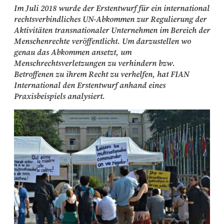
Im Juli 2018 wurde der Erstentwurf für ein international
rechtsverbindliches UN-Abkommen zur Regulierung der
Aktivitäten transnationaler Unternehmen im Bereich der
Menschenrechte veröffentlicht. Um darzustellen wo
genau das Abkommen ansetzt, um
Menschrechtsverletzungen zu verhindern bzw.
Betroffenen zu ihrem Recht zu verhelfen, hat FIAN
International den Erstentwurf anhand eines
Praxisbeispiels analysiert.