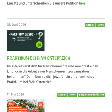
Einsatz und unterschreiben Sie unsere Petition
hier.
15. Juni 2026
Aktuell
News
Praktikum bei FIAN Österreich
Du interessierst dich für Menschenrechte und möchtest einen
Einblick in die Arbeit einer Menschenrechtsorganisation
bekommen? Dann bewirb dich jetzt für ein ehrenamtliches
Praktikum bei FIAN Österreich!
11. Mai 2026
Aktuell
News
BürgerInneninitiative