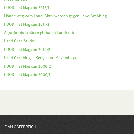
FOODFirst Magazin 2012/1
Hände weg vom Land. Aktiv werden gegen Land Grabbing.
FOODFirst Magazin 2011/2
Agrarfonds schüren globalen Landraub
Land Grab Study
FOODFirst Magazin 2010/2
Land Grabbing in Kenya and Mozambique
FOODFirst Magazin 2008/2
FOODFirst Magazin 2006/1
FIAN ÖSTERREICH