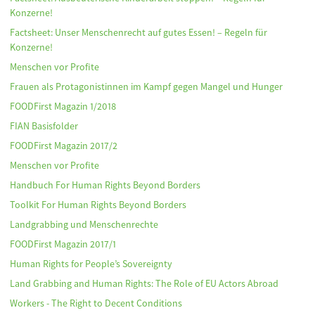
Konzerne!
Factsheet: Unser Menschenrecht auf gutes Essen! – Regeln für
Konzerne!
Menschen vor Profite
Frauen als Protagonistinnen im Kampf gegen Mangel und Hunger
FOODFirst Magazin 1/2018
FIAN Basisfolder
FOODFirst Magazin 2017/2
Menschen vor Profite
Handbuch For Human Rights Beyond Borders
Toolkit For Human Rights Beyond Borders
Landgrabbing und Menschenrechte
FOODFirst Magazin 2017/1
Human Rights for People’s Sovereignty
Land Grabbing and Human Rights: The Role of EU Actors Abroad
Workers - The Right to Decent Conditions