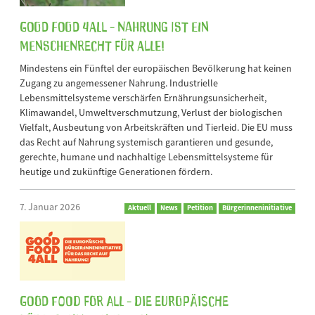
Good Food 4All - Nahrung ist ein
Menschenrecht für alle!
Mindestens ein Fünftel der europäischen Bevölkerung hat keinen
Zugang zu angemessener Nahrung. Industrielle
Lebensmittelsysteme verschärfen Ernährungsunsicherheit,
Klimawandel, Umweltverschmutzung, Verlust der biologischen
Vielfalt, Ausbeutung von Arbeitskräften und Tierleid. Die EU muss
das Recht auf Nahrung systemisch garantieren und gesunde,
gerechte, humane und nachhaltige Lebensmittelsysteme für
heutige und zukünftige Generationen fördern.
7. Januar 2026
Aktuell
News
Petition
Bürgerinneninitiative
GOOD FOOD FOR ALL - Die Europäische