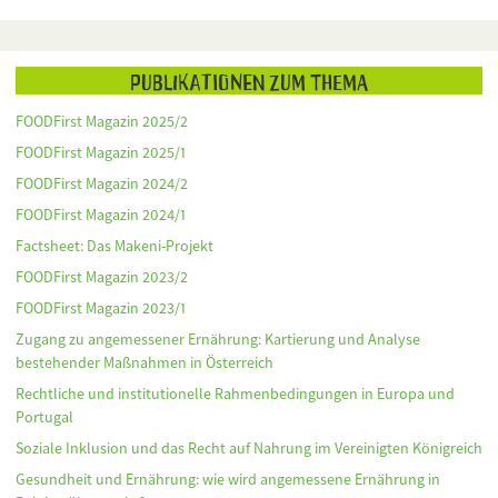
Publikationen zum Thema
FOODFirst Magazin 2025/2
FOODFirst Magazin 2025/1
FOODFirst Magazin 2024/2
FOODFirst Magazin 2024/1
Factsheet: Das Makeni-Projekt
FOODFirst Magazin 2023/2
FOODFirst Magazin 2023/1
Zugang zu angemessener Ernährung: Kartierung und Analyse
bestehender Maßnahmen in Österreich
Rechtliche und institutionelle Rahmenbedingungen in Europa und
Portugal
Soziale Inklusion und das Recht auf Nahrung im Vereinigten Königreich
Gesundheit und Ernährung: wie wird angemessene Ernährung in