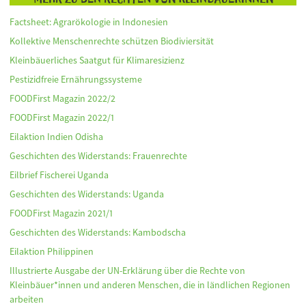
Factsheet: Agrarökologie in Indonesien
Kollektive Menschenrechte schützen Biodiviersität
Kleinbäuerliches Saatgut für Klimaresizienz
Pestizidfreie Ernährungssysteme
FOODFirst Magazin 2022/2
FOODFirst Magazin 2022/1
Eilaktion Indien Odisha
Geschichten des Widerstands: Frauenrechte
Eilbrief Fischerei Uganda
Geschichten des Widerstands: Uganda
FOODFirst Magazin 2021/1
Geschichten des Widerstands: Kambodscha
Eilaktion Philippinen
Illustrierte Ausgabe der UN-Erklärung über die Rechte von
Kleinbäuer*innen und anderen Menschen, die in ländlichen Regionen
arbeiten