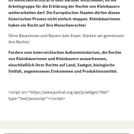
Arbeitsgruppe für die Erklärung der Rechte von Kleinbauern
weiterarbeiten darf. Die Europäischen Staaten dürfen diesen
historischen Prozess nicht einfach stoppen. Kleinbäuerinnen
haben ein Recht auf ihre Menschenrechte!
Ohne Bäuerinnen und Bauern kein Essen. Stärken wir gemeinsam
ihre Rechte!
Fordere vom österreichischen Außenministerium, die Rechte
von Kleinbäuerinnen und Kleinbauern anzuerkennen,
einschließlich ihrer Rechte auf Land, Saatgut, biologische
Vielfalt, angemessenes Einkommen und Produktionsmittel.
<script src="https://www.policat.org/api/js/widget/7960"
type="text/javascript"></script>