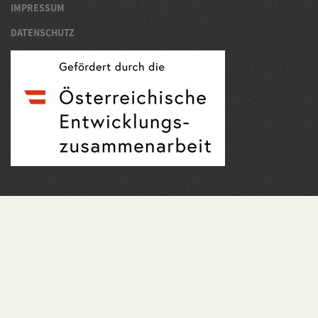
IMPRESSUM
DATENSCHUTZ