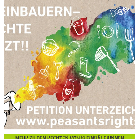
Mehr zu den Rechten von KleinbäuerInnen