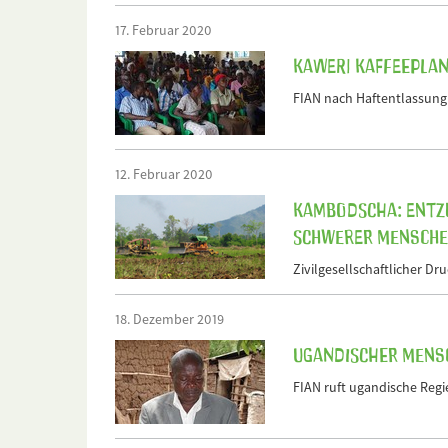
17. Februar 2020
Kaweri Kaffeeplan
FIAN nach Haftentlassung
12. Februar 2020
Kambodscha: Entz
schwerer Mensche
Zivilgesellschaftlicher Dr
18. Dezember 2019
Ugandischer Mens
FIAN ruft ugandische Regi