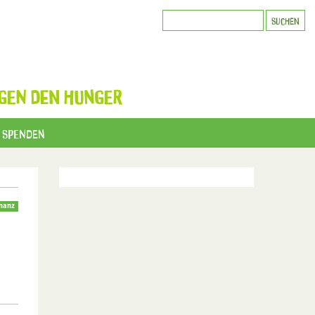
GEN DEN HUNGER
Spenden
inanz