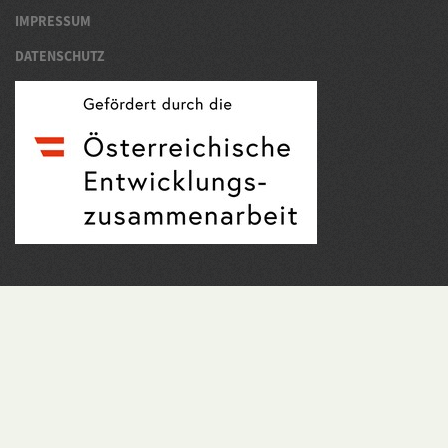
IMPRESSUM
DATENSCHUTZ