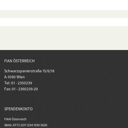
FIAN ÖSTERREICH
Schwarzspanierstraße 15/6/18
A-1090 Wien
Tel: 01 - 2350239
Fax: 01 - 2360239-20
SPENDENKONTO
FIAN Österreich
IBAN: AT73 2011 1294 1590 3600