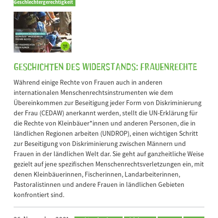
Geschlechtergerechtigkeit
Geschichten des Widerstands: Frauenrechte
Während einige Rechte von Frauen auch in anderen
internationalen Menschenrechtsinstrumenten wie dem
Übereinkommen zur Beseitigung jeder Form von Diskriminierung
der Frau (CEDAW) anerkannt werden, stellt die UN-Erklärung für
die Rechte von Kleinbäuer*innen und anderen Personen, die in
ländlichen Regionen arbeiten (UNDROP), einen wichtigen Schritt
zur Beseitigung von Diskriminierung zwischen Männern und
Frauen in der ländlichen Welt dar. Sie geht auf ganzheitliche Weise
gezielt auf jene spezifischen Menschenrechtsverletzungen ein, mit
denen Kleinbäuerinnen, Fischerinnen, Landarbeiterinnen,
Pastoralistinnen und andere Frauen in ländlichen Gebieten
konfrontiert sind.