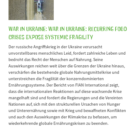
War in Ukraine: War in Ukraine: Recurring Food
Crises Expose Systemic Fragility
Der russische Angriffskrieg in der Ukraine verursacht
unvorstellbares menschliches Leid, fordert zahlreiche Leben und
bedroht das Recht der Menschen auf Nahrung. Seine
Auswirkungen reichen weit über die Grenzen der Ukraine hinaus,
verschärfen die bestehende globale Nahrungsmittelkrise und
unterstreichen die Fragilität der konzerndominierten
Ernährungssysteme. Der Bericht von FIAN International zeigt,
dass die internationalen Reaktionen auf diese wachsende Krise
mangelhaft sind und fordert die Regierungen und die Vereinten
Nationen auf, sich mit den strukturellen Ursachen von Hunger
und Unterernährung sowie mit Krieg und bewaffneten Konflikten
und auch den Auswirkungen der Klimakrise zu befassen, um
wiederkehrende globale Ernährungskrisen zu beenden.