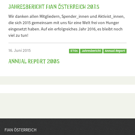
Jahresbericht FIAN Österreich 2015
Wir danken allen Mitgliedern, Spender_innen und Aktivist_innen,
die sich 2015 gemeinsam mit uns für eine Welt frei von Hunger
eingesetzt haben. Auf ein erfolgreiches Jahr 2016, es bleibt noch
viel zu tun!
16. Juni 2015
ETOs
Jahresbericht
Annual-Report
Annual Report 2005
FIAN ÖSTERREICH