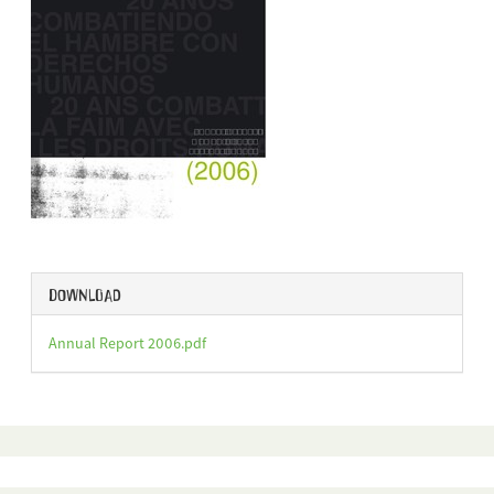
Download
Annual Report 2006.pdf