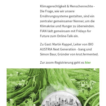
Klimagerechtigkeit & Menschenrechte -
Die Frage, wie wir unsere
Ernährungssysteme gestalten, sind ein
zentraler gemeinsamer Nenner, um die
Klimakrise und Hunger zu überwinden.
FIAN lädt gemeinsam mit Fridays for
Future zum Online-Talk ein.
Zu Gast: Martin Kappel, Leiter von BIO
AUSTRIA Next Generation - bang und
Simon Baur, Gründer von krut.fermented.
Zur zoom-Registrierung geht es
hier