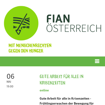
Mit Menschenrechten
gegen den Hunger
Menü
06
Gute Arbeit für alle in
Krisenzeiten
MAI
19:00
online
Gute Arbeit für alle in Krisenzeiten -
Frühlingserwachen der Bewegung für