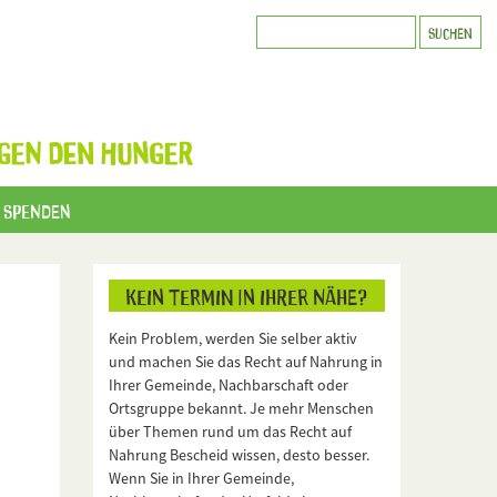
GEN DEN HUNGER
Spenden
Kein Termin in Ihrer Nähe?
Kein Problem, werden Sie selber aktiv
und machen Sie das Recht auf Nahrung in
Ihrer Gemeinde, Nachbarschaft oder
Ortsgruppe bekannt. Je mehr Menschen
über Themen rund um das Recht auf
Nahrung Bescheid wissen, desto besser.
Wenn Sie in Ihrer Gemeinde,