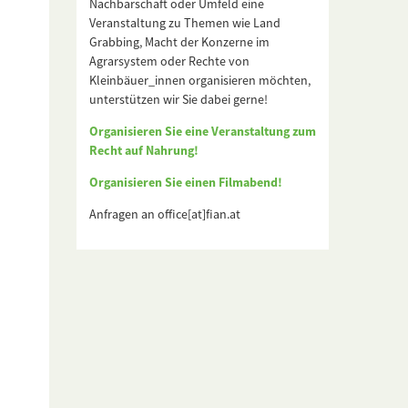
Nachbarschaft oder Umfeld eine
Veranstaltung zu Themen wie Land
Grabbing, Macht der Konzerne im
Agrarsystem oder Rechte von
Kleinbäuer_innen organisieren möchten,
unterstützen wir Sie dabei gerne!
Organisieren Sie eine Veranstaltung zum
Recht auf Nahrung!
Organisieren Sie einen Filmabend!
Anfragen an office[at]fian.at