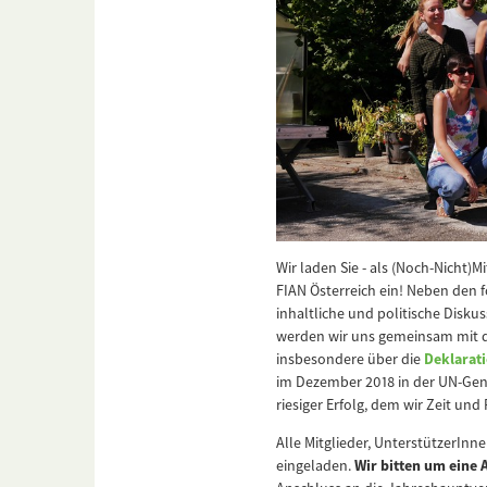
Wir laden Sie - als (Noch-Nicht)
FIAN Österreich ein! Neben den 
inhaltliche und politische Diskus
werden wir uns gemeinsam mit 
insbesondere über die
Deklarat
im Dezember 2018 in der UN-Ge
riesiger Erfolg, dem wir Zeit u
Alle Mitglieder, UnterstützerInn
eingeladen.
Wir bitten um eine