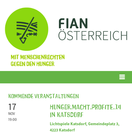
Mit Menschenrechten
gegen den Hunger
Menü
Kommende Veranstaltungen
17
Hunger.Macht.Profite.14
in Katsdorf
NOV
19:00
Lichtspiele Katsdorf, Gemeindeplatz 3,
4223 Katsdorf